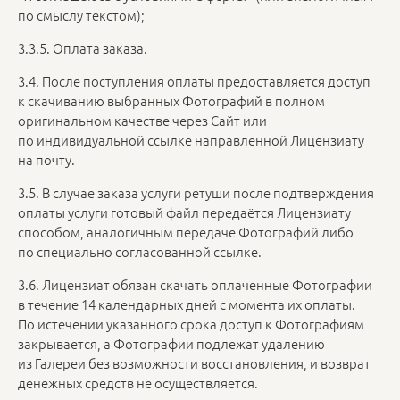
по смыслу текстом);
3.3.5. Оплата заказа.
3.4. После поступления оплаты предоставляется доступ
к скачиванию выбранных Фотографий в полном
оригинальном качестве через Сайт или
по индивидуальной ссылке направленной Лицензиату
на почту.
3.5. В случае заказа услуги ретуши после подтверждения
оплаты услуги готовый файл передаётся Лицензиату
способом, аналогичным передаче Фотографий либо
по специально согласованной ссылке.
3.6. Лицензиат обязан скачать оплаченные Фотографии
в течение 14 календарных дней с момента их оплаты.
По истечении указанного срока доступ к Фотографиям
закрывается, а Фотографии подлежат удалению
из Галереи без возможности восстановления, и возврат
денежных средств не осуществляется.