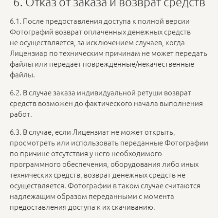
6. Отказ от заказа и возврат средств
6.1. После предоставления доступа к полной версии
Фотографий возврат оплаченных денежных средств
не осуществляется, за исключением случаев, когда
Лицензиар по техническим причинам не может передать
файлы или передаёт повреждённые/некачественные
файлы.
6.2. В случае заказа индивидуальной ретуши возврат
средств возможен до фактического начала выполнения
работ.
6.3. В случае, если Лицензиат не может открыть,
просмотреть или использовать переданные Фотографии
по причине отсутствия у него необходимого
программного обеспечения, оборудования либо иных
технических средств, возврат денежных средств не
осуществляется. Фотографии в таком случае считаются
надлежащим образом переданными с момента
предоставления доступа к их скачиванию.