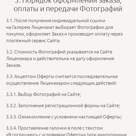
оплаты и передачи Фотографий
3.1. После получения индивидуальной ссылки
на Галерею Лицензиат выбирает Фотографии для
покупки, оформляет Заказ и производит оплату через
платёжный сервис Сайта.
3.2. Стоимость Фотографий указывается на Сайте
Лицензиара и действительна на дату оформления
Заказа.
3.3. Акцептом Оферты считается последовательное
осуществление Лицензиаром следующих действий:
3.3.1. Выбор Фотографий на Сайте;
3.3.2. Заполнение регистрационной формы на Сайте;
3.3.3. Ознакомление с условиями настоящей Оферты;
3.3.4. Проставление галочки в поле с текстом
«Я соглашаюсь с условиями Оферты» (или аналогичным