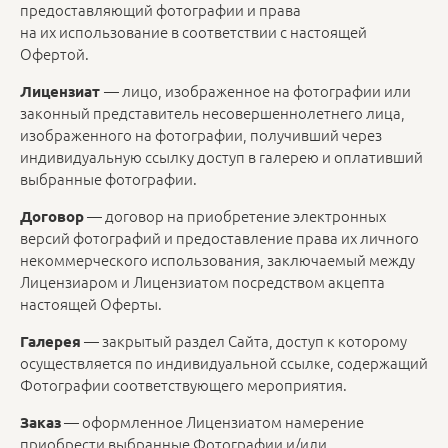
предоставляющий фотографии и права
на их использование в соответствии с настоящей
Офертой.
— лицо, изображенное на фотографии или
Лицензиат
законный представитель несовершеннолетнего лица,
изображенного на фотографии, получивший через
индивидуальную ссылку доступ в галерею и оплативший
выбранные фотографии.
— договор на приобретение электронных
Договор
версий фотографий и предоставление права их личного
некоммерческого использования, заключаемый между
Лицензиаром и Лицензиатом посредством акцепта
настоящей Оферты.
— закрытый раздел Сайта, доступ к которому
Галерея
осуществляется по индивидуальной ссылке, содержащий
Фотографии соответствующего мероприятия.
— оформленное Лицензиатом намерение
Заказ
приобрести выбранные Фотографии и/или