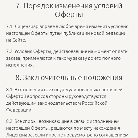
7. Порядок изменения условий
Оферты
7.1. Лицензиар вправе в любое время изменить условия
настоящей Оферты путём публикации новой редакции
на Сайте.
7.2. Условия Оферты, действовавшие на момент оплаты
заказа, применяются к такому заказу до его полного
исполнения.
8. Заключительные положения
8.1. В отношении всех неурегулированных настоящей
Офертой вопросов стороны руководствуются
действующим законодательством Российской
Федерации.
8.2. Все споры, возникающие в связи с исполнением
настоящей Оферты, решаются по месту нахождения
Лицензиара, если иное не предусмотрено соглашением