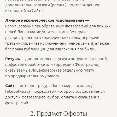
дополнительные услуги (ретушь), подтверждённое
их оплатой на Сайте.
—
Личное некоммерческое использование
использование приобретённых Фотографий для личных
целей Лицензиатаи/или его семьи без права
распространения в коммерческих целях, передачи
третьим лицам (за исключением членов семьи), а также
без права публикации для извлечения прибыли.
— дополнительные услуги по художественной,
Ретушь
цифровой обработке или коррекции Фотографий,
оказываемые Лицензиаром за отдельную плату
по предварительному заказу.
— интернет-ресурс Лицензиара по адресу:
Сайт
,
посредством которого осуществляется
fotopolka.ru/
доступ к фотогалерее, выбор, оплата и скачивание
фотографий.
2. Предмет Оферты