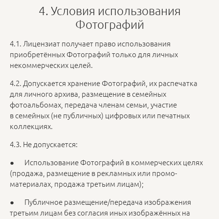
4. Условия использования
Фотографий
4.1. Лицензиат получает право использования
приобретённых Фотографий только для личных
некоммерческих целей.
4.2. Допускается хранение Фотографий, их распечатка
для личного архива, размещение в семейных
фотоальбомах, передача членам семьи, участие
в семейных (не публичных) цифровых или печатных
коллекциях.
4.3. Не допускается:
● Использование Фотографий в коммерческих целях
(продажа, размещение в рекламных или промо-
материалах, продажа третьим лицам);
● Публичное размещение/передача изображения
третьим лицам без согласия иных изображённых на