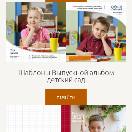
Шаблоны Выпускной альбом
детский сад
ПЕРЕЙТИ