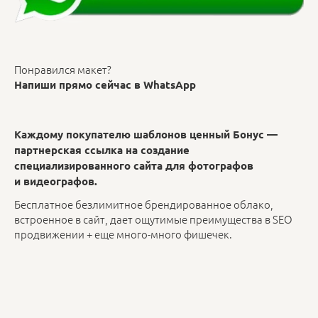
Понравился макет?
Напиши прямо сейчас в WhatsApp
Каждому покупателю шаблонов ценный Бонус —
партнерская ссылка на создание
специализированного сайта для фотографов
и видеографов.
Бесплатное безлимитное брендированное облако,
встроенное в сайт, дает ощутимые преимущества в SEO
продвижении + еще много-много фишечек.