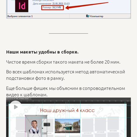
Наши макеты удобны в сборке.
Чистое время сборки такого макета не более 20 мин.
Во всех шаблонах используется метод автоматической
подстановки фото в рамку.
Еще больше фишек мы объясним в сопроводительном
видео к шаблонам.