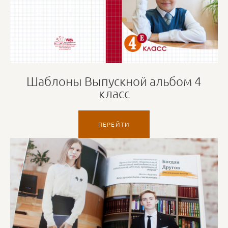
Шаблоны Выпускной альбом 4
класс
ПЕРЕЙТИ