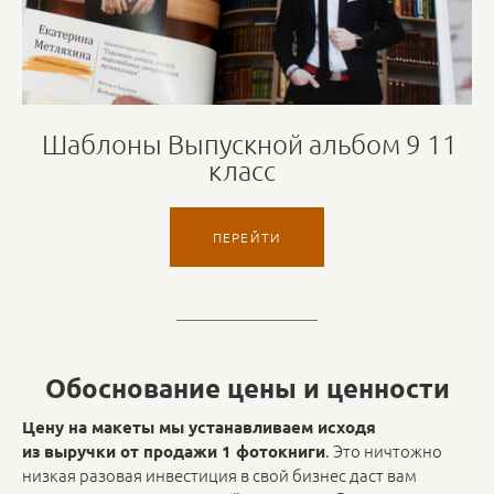
Шаблоны Выпускной альбом 9 11
класс
ПЕРЕЙТИ
Обоснование цены и ценности
Цену на макеты мы устанавливаем исходя
. Это ничтожно
из выручки от продажи 1 фотокниги
низкая разовая инвестиция в свой бизнес даст вам