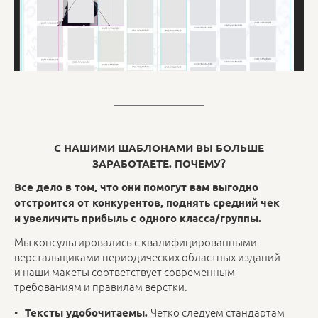
С НАШИМИ ШАБЛОНАМИ ВЫ БОЛЬШЕ
ЗАРАБОТАЕТЕ. ПОЧЕМУ?
Все дело в том, что они помогут вам выгодно
отстроится от конкурентов, поднять средний чек
и увеличить прибыль с одного класса/группы.
Мы консультировались с квалифицированными
верстальщиками периодических областных изданий
и наши макеты соответствует современным
требованиям и правилам верстки.
Четко следуем стандартам
Тексты удобочитаемы.