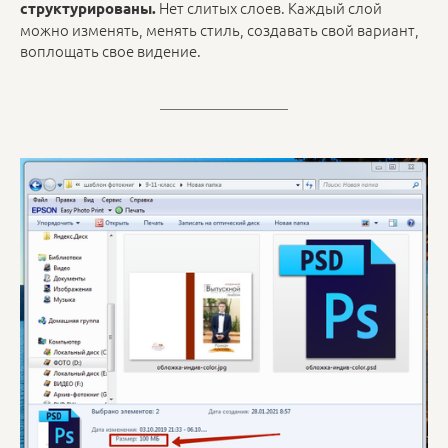
Нет слитых слоев. Каждый слой
структурированы.
можно изменять, менять стиль, создавать свой вариант,
воплощать свое видение.