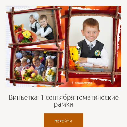
Виньетка 1 сентября тематические
рамки
ПЕРЕЙТИ