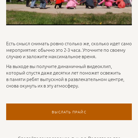
Есть смысл снимать ровно столько же, сколько идет само
мероприятие: обычно это 2-3 часа. Уточните по своему
случаю и заложите максимальное время.
На выходе вы получите динамичный видеоклип,
который спустя даже десятки лет поможет освежить
в памяти ребят выпускной в развлекательном центре,
снова окунуть их в эту атмосферу.
ВЫСЛАТЬ ПРАЙС