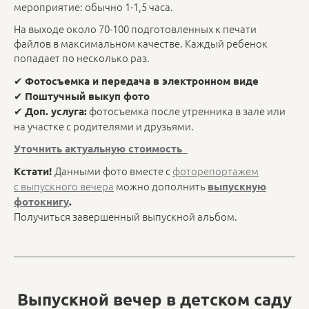
мероприятие: обычно 1-1,5 часа.
На выходе около 70-100 подготовленных к печати
файлов в максимальном качестве. Каждый ребенок
попадает по несколько раз.
✔
Фотосъемка и передача в электронном виде
✔
Поштучный выкуп фото
✔
фотосъемка после утренника в зале или
Доп. услуга:
на участке с родителями и друзьями.
Уточнить актуальную стоимость
Данными фото вместе с
фоторепортажем
Кстати!
с выпускного вечера
можно дополнить
выпускную
фотокнигу
.
Получиться завершенный выпускной альбом.
Выпускной вечер в детском саду