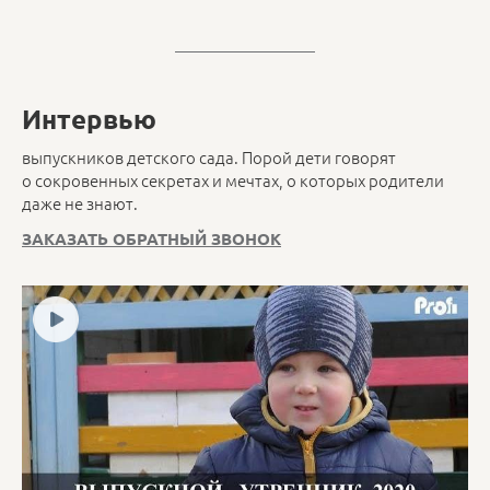
Интервью
выпускников детского сада. Порой дети говорят
о сокровенных секретах и мечтах, о которых родители
даже не знают.
ЗАКАЗАТЬ ОБРАТНЫЙ ЗВОНОК