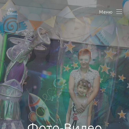
Меню
Фото-Видео