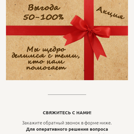
СВЯЖИТЕСЬ С НАМИ!
Закажите обратный звонок в форме ниже.
Для оперативного решения вопроса