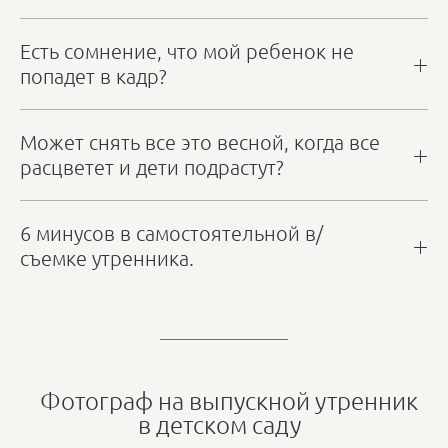
Есть сомнение, что мой ребенок не
попадет в кадр?
Может снять все это весной, когда все
расцветет и дети подрастут?
6 минусов в самостоятельной в/
съемке утренника.
Фотограф на выпускной утренник
в детском саду