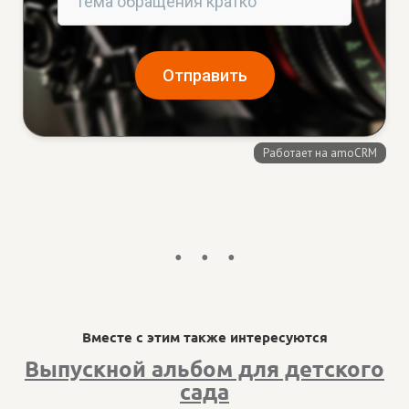
Вместе с этим также интересуются
Выпускной альбом для детского
сада