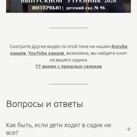
Смотрите другие видео по этой теме на нашем
Rutube
,
, возможно, вы найдете клип
канале
YouTube канале
из вашего садика
77 видео с прошлых сезонов
Вопросы и ответы
Как быть, если дети ходят в садик не
все?