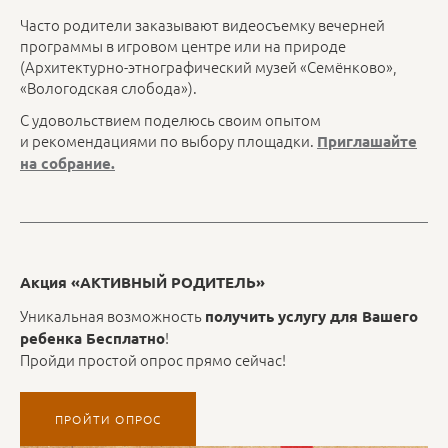
Часто родители заказывают видеосъемку вечерней
программы в игровом центре или на природе
(Архитектурно-этнографический музей «Семёнково»,
«Вологодская слобода»).
С удовольствием поделюсь своим опытом
и рекомендациями по выбору площадки.
Приглашайте
на собрание.
Акция «АКТИВНЫЙ РОДИТЕЛЬ»
Уникальная возможность
получить услугу для Вашего
!
ребенка Бесплатно
Пройди простой опрос прямо сейчас!
ПРОЙТИ ОПРОС