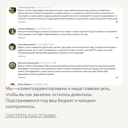
Мы —клиентоориентированы и наша главная цель,
чтобы вы как заказчик остались довольны.
Подстраиваемся под ваш бюджет и находим
компромиссы.
СМОТРЕТЬ ЕЩЕ ОТЗЫВЫ