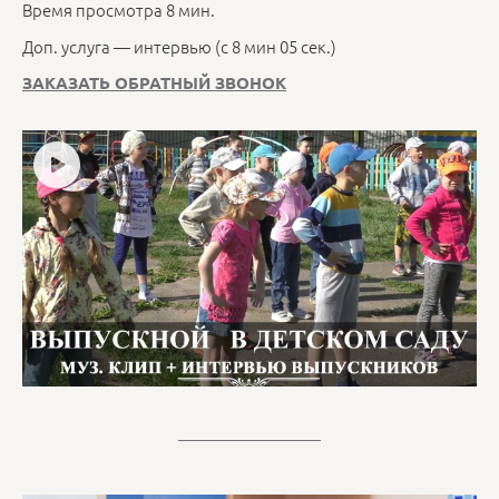
Время просмотра 8 мин.
Доп. услуга — интервью (с 8 мин 05 сек.)
ЗАКАЗАТЬ ОБРАТНЫЙ ЗВОНОК