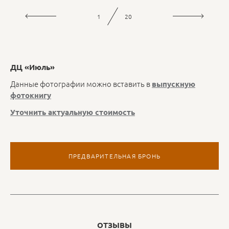
1
20
ДЦ «Июль»
Данные фотографии можно вставить в
выпускную
фотокнигу
Уточнить актуальную стоимость
ПРЕДВАРИТЕЛЬНАЯ БРОНЬ
ОТЗЫВЫ