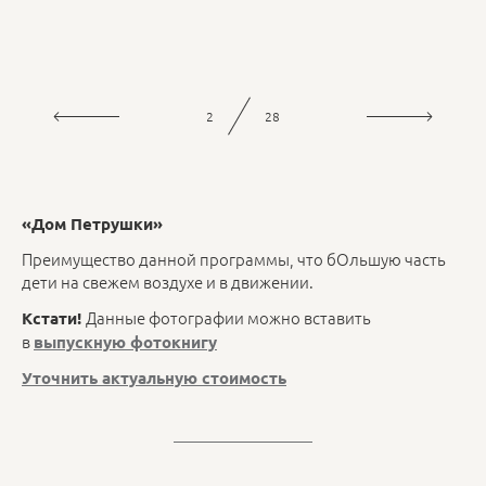
2
28
«Дом Петрушки»
Преимущество данной программы, что бОльшую часть
дети на свежем воздухе и в движении.
Данные фотографии можно вставить
Кстати!
в
выпускную фотокнигу
Уточнить актуальную стоимость