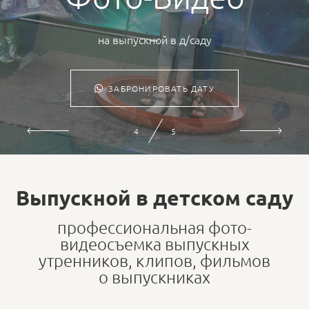
на выпускной в д/саду
ЗАБРОНИРОВАТЬ ДАТУ
5
5
Выпускной в детском саду
профессиональная фото-
видеосъемка выпускных
утренников, клипов, фильмов
о выпускниках