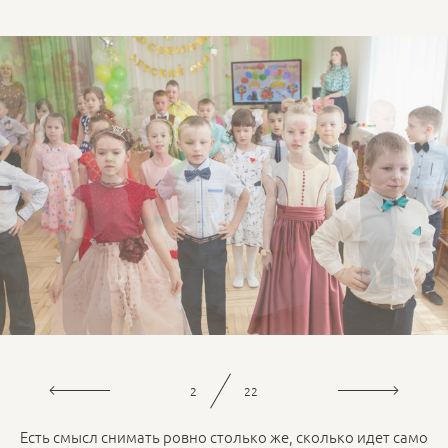
2
22
Есть смысл снимать ровно столько же, сколько идет само