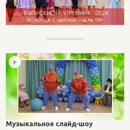
Музыкальное слайд-шоу