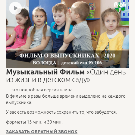
Музыкальный Фильм
«Один день
из жизни в детском саду»
— это подробная версия клипа.
В фильме в разы больше времени выделено на каждого
выпускника.
У вас есть возможность сохранить то, что забудется.
форматы 15 мин. и 30 мин.
ЗАКАЗАТЬ ОБРАТНЫЙ ЗВОНОК