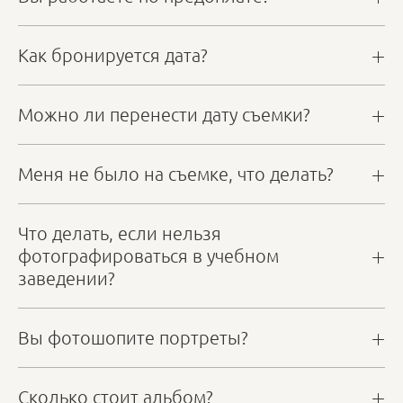
Как бронируется дата?
Можно ли перенести дату съемки?
Меня не было на съемке, что делать?
Что делать, если нельзя
фотографироваться в учебном
заведении?
Вы фотошопите портреты?
Сколько стоит альбом?