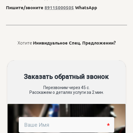
Пишите/звоните
89115000505
WhatsApp
Хотите
Инивидуальное Спец. Предложении?