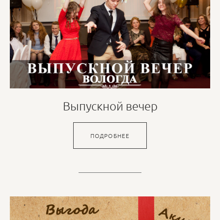
Выпускной вечер
ПОДРОБНЕЕ