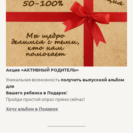
Акция «АКТИВНЫЙ РОДИТЕЛЬ»
Уникальная возможность
получить выпускной альбом
для
!
Вашего ребенка в Подарок
Пройди простой опрос прямо сейчас!
Хочу альбом в Подарок