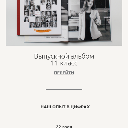
Выпускной альбом
11 класс
ПЕРЕЙТИ
НАШ ОПЫТ В ЦИФРАХ
22 года