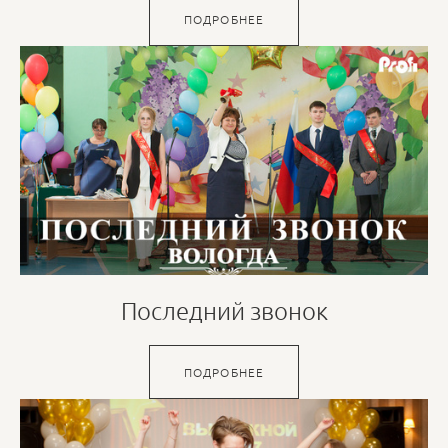
ПОДРОБНЕЕ
Последний звонок
ПОДРОБНЕЕ