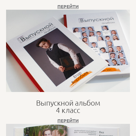
ПЕРЕЙТИ
Выпускной альбом
4 класс
ПЕРЕЙТИ