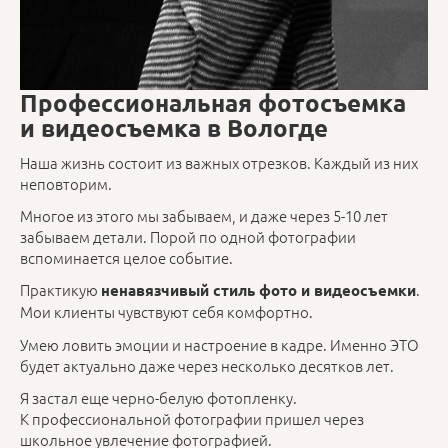
Профессиональная фотосъемка
и видеосъемка в Вологде
Наша жизнь состоит из важных отрезков. Каждый из них
неповторим.
Многое из этого мы забываем, и даже через 5-10 лет
забываем детали. Порой по одной фотографии
вспоминается целое событие.
Практикую
.
ненавязчивый стиль фото и видеосъемки
Мои клиенты чувствуют себя комфортно.
Умею ловить эмоции и настроение в кадре. Именно ЭТО
будет актуально даже через несколько десятков лет.
Я застал еще черно-белую фотопленку.
К профессиональной фотографии пришел через
школьное увлечение фотографией.