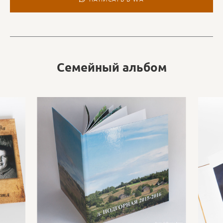
Семейный альбом