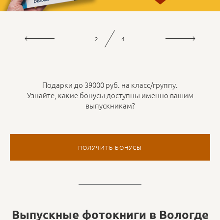
3
4
Подарки до 39000 руб. на класс/группу.
Узнайте, какие бонусы доступны именно вашим
выпускникам?
ПОЛУЧИТЬ БОНУСЫ
Выпускные фотокниги в Вологде