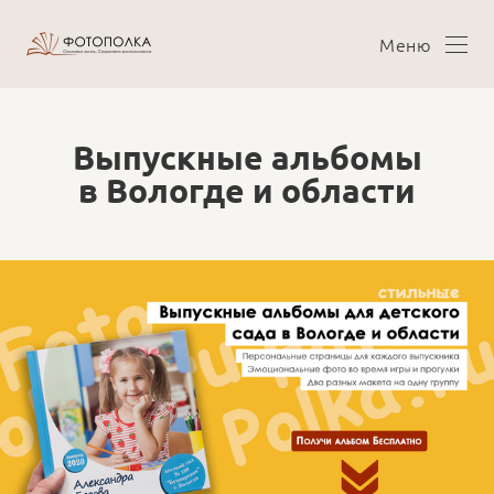
Меню
Выпускные альбомы
в Вологде и области