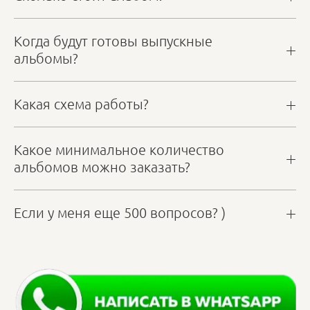
Когда будут готовы выпускные
альбомы?
Какая схема работы?
Какое минимальное количество
альбомов можно заказать?
Если у меня еще 500 вопросов? )