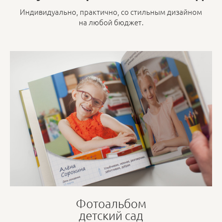
Индивидуально, практично, со стильным дизайном
на любой бюджет.
Фотоальбом
детский сад