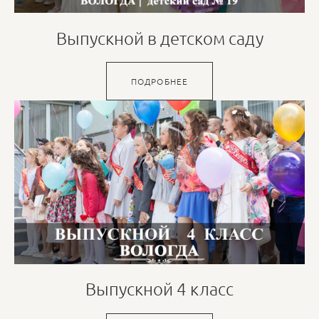
Выпускной в детском саду
ПОДРОБНЕЕ
Выпускной 4 класс