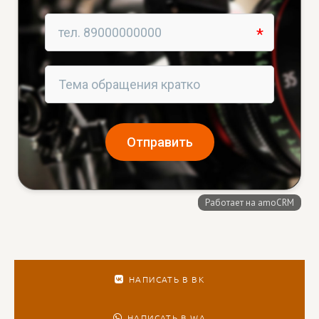
НАПИСАТЬ В ВК
НАПИСАТЬ В WA