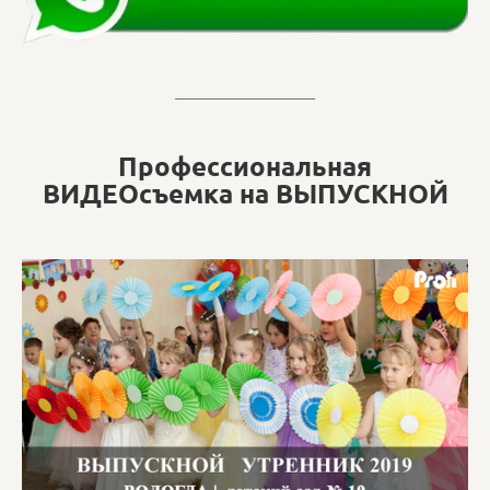
Профессиональная
ВИДЕОсъемка на ВЫПУСКНОЙ