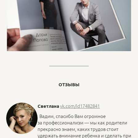
ОТЗЫВЫ
vk.com/id17482841
Светлана
Вадим, спасибо Вам огромное
за профессионализм — мы как родители
прекрасно знаем, каких трудов стоит
удержать внимание ребенка и сделать при