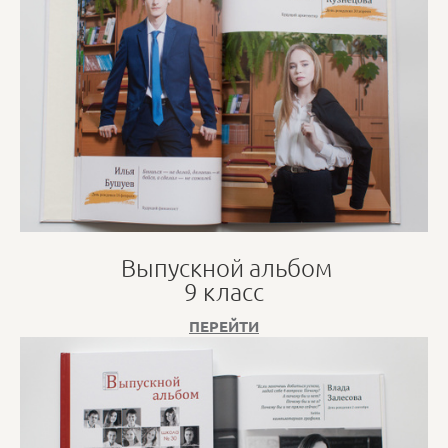
Выпускной альбом
9 класс
ПЕРЕЙТИ