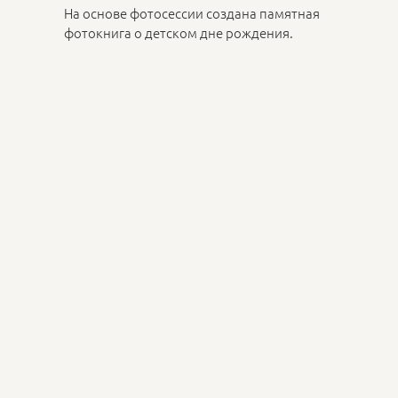
На основе фотосессии создана памятная
фотокнига о детском дне рождения.