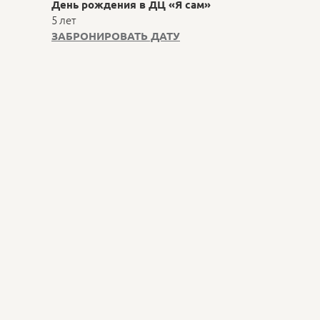
День рождения в ДЦ «Я сам»
5 лет
ЗАБРОНИРОВАТЬ ДАТУ