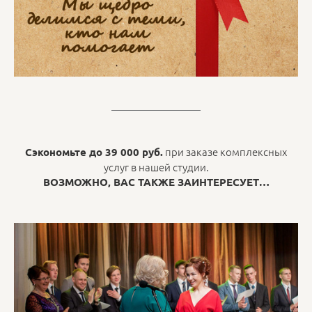
при заказе комплексных
Сэкономьте до 39 000 руб.
услуг в нашей студии.
ВОЗМОЖНО, ВАС ТАКЖЕ ЗАИНТЕРЕСУЕТ…