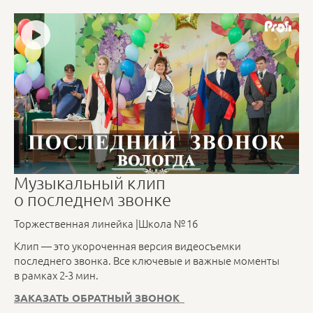
Музыкальный клип
о последнем звонке
Торжественная линейка |Школа № 16
Клип — это укороченная версия видеосъемки
последнего звонка. Все ключевые и важные моменты
в рамках 2-3 мин.
ЗАКАЗАТЬ ОБРАТНЫЙ ЗВОНОК