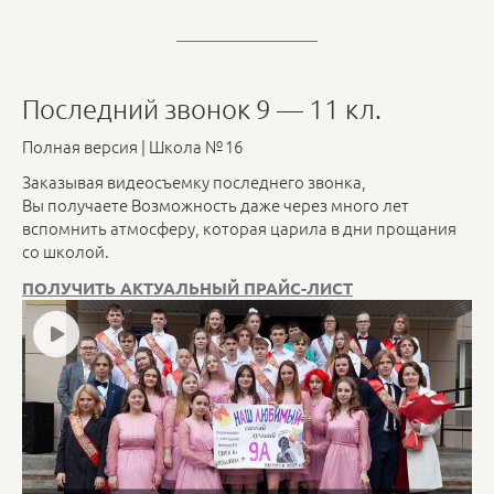
Последний звонок 9 — 11 кл.
Полная версия | Школа № 16
Заказывая видеосъемку последнего звонка,
Вы получаете Возможность даже через много лет
вспомнить атмосферу, которая царила в дни прощания
со школой.
ПОЛУЧИТЬ АКТУАЛЬНЫЙ ПРАЙС-ЛИСТ