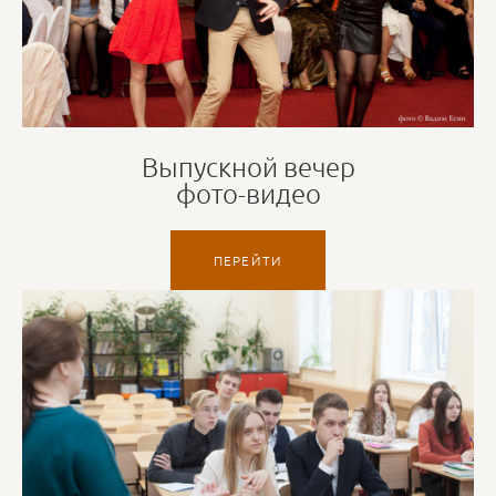
Выпускной вечер
фото-видео
ПЕРЕЙТИ