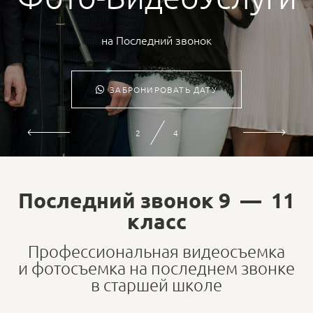
на Последний звонок
ЗАБРОНИРОВАТЬ ДАТУ
2
4
Последний звонок 9 — 11
класс
Профессиональная видеосъемка
и фотосъемка на последнем звонке
в старшей школе