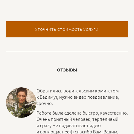
УТОЧНИТЬ СТОИМОСТЬ УСЛУГИ
ОТЗЫВЫ
Обратились родительским комитетом
к Вадиму), нужно видео поздравление,
срочно.
Работа была сделана быстро, качественно.
Очень приятный человек, терпеливый
и сразу же подхватывает идею
и воплощает ее))) спасибо Вам, Вадим,