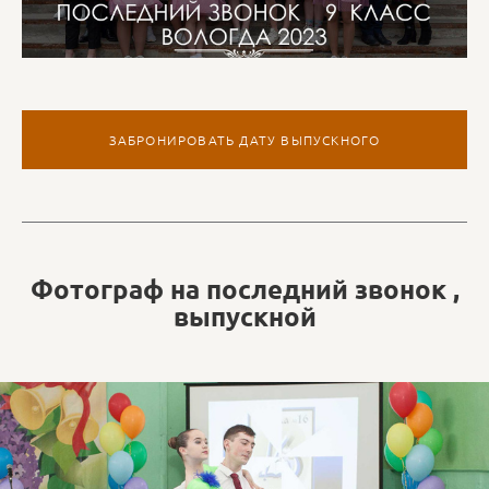
ЗАБРОНИРОВАТЬ ДАТУ ВЫПУСКНОГО
Фотограф на последний звонок ,
выпускной