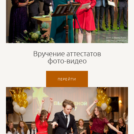
Вручение аттестатов
фото-видео
ПЕРЕЙТИ