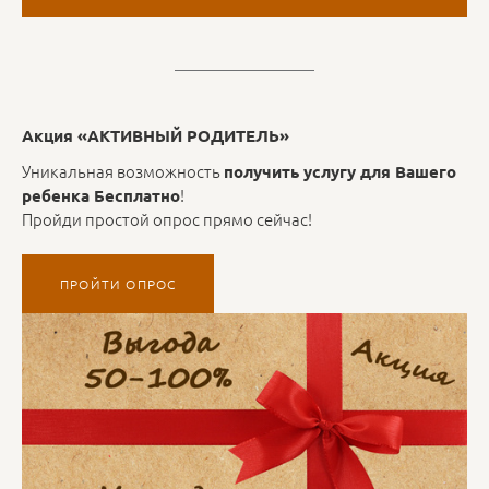
Акция «АКТИВНЫЙ РОДИТЕЛЬ»
Уникальная возможность
получить услугу для Вашего
!
ребенка Бесплатно
Пройди простой опрос прямо сейчас!
ПРОЙТИ ОПРОС