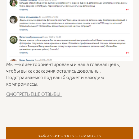
Мы —клиентоориентированы и наша главная цель,
чтобы вы как заказчик остались довольны.
Подстраиваемся под ваш бюджет и находим
компромиссы.
СМОТРЕТЬ ЕЩЕ ОТЗЫВЫ
ЗАФИКСИРОВАТЬ СТОИМОСТЬ