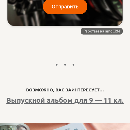
ВОЗМОЖНО, ВАС ЗАИНТЕРЕСУЕТ…
Выпускной альбом для 9 — 11 кл.