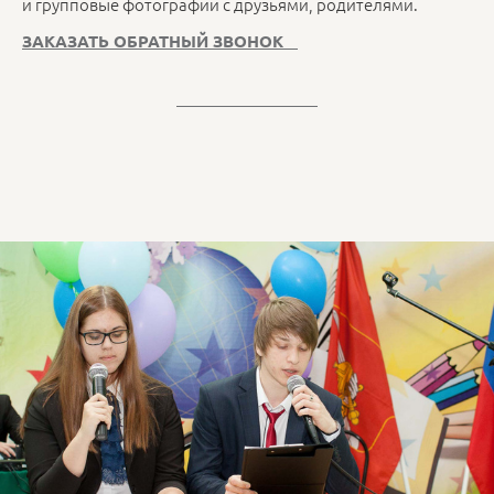
и групповые фотографии с друзьями, родителями.
ЗАКАЗАТЬ ОБРАТНЫЙ ЗВОНОК