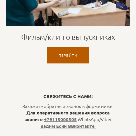
Фильм/клип о выпускниках
ПЕРЕЙТИ
СВЯЖИТЕСЬ С НАМИ!
Закажите обратный звонок в форме ниже.
Для оперативного решения вопроса
WhatsApp/Viber
звоните
+79115000505
Вадим Есин ВВконтакте