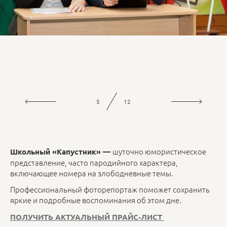
5
12
шуточно юмористическое
Школьный «Капустник» —
представление, часто пародийного характера,
включающее номера на злободневные темы.
Профессиональный фоторепортаж поможет сохранить
яркие и подробные воспоминания об этом дне.
ПОЛУЧИТЬ АКТУАЛЬНЫЙ ПРАЙС-ЛИСТ