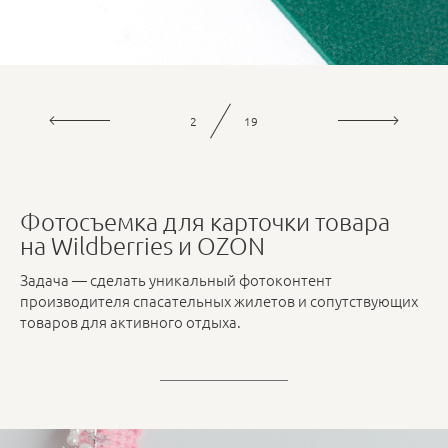
3
19
Фотосъемка для карточки товара
на Wildberries и OZON
Задача — сделать уникальный фотоконтент
производителя спасательных жилетов и сопутствующих
товаров для активного отдыха.