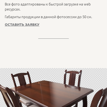
Все фото адаптированы к быстрой загрузке на web
ресурсах.
Габариты продукции в данной фотосессии до 50 см.
ОСТАВИТЬ ЗАЯВКУ