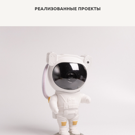
РЕАЛИЗОВАННЫЕ ПРОЕКТЫ