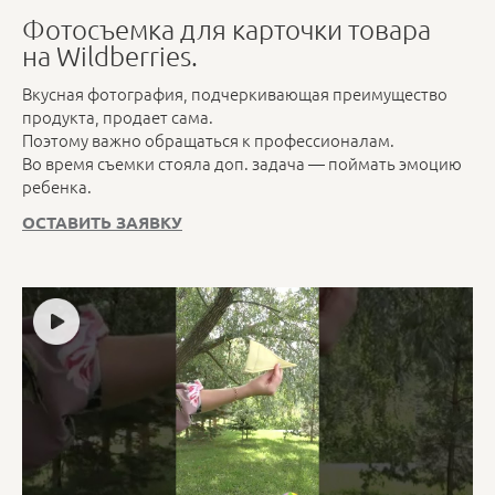
Фотосъемка для карточки товара
на Wildberries.
Вкусная фотография, подчеркивающая преимущество
продукта, продает сама.
Поэтому важно обращаться к профессионалам.
Во время съемки стояла доп. задача — поймать эмоцию
ребенка.
ОСТАВИТЬ ЗАЯВКУ