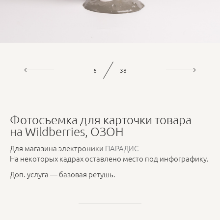
7
38
Фотосъемка для карточки товара
на Wildberries, ОЗОН
Для магазина электроники
ПАРАДИС
На некоторых кадрах оставлено место под инфографику.
Доп. услуга — базовая ретушь.