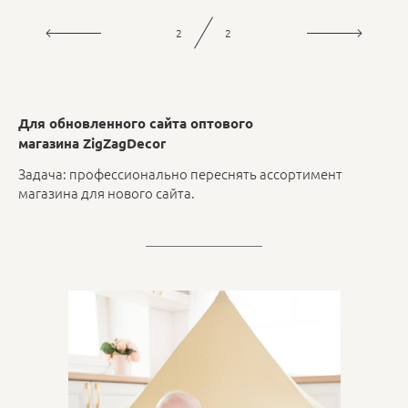
1
2
Для обновленного сайта оптового
магазина ZigZagDecor
Задача: профессионально переснять ассортимент
магазина для нового сайта.