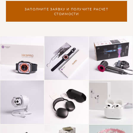
ЗАПОЛНИТЕ ЗАЯВКУ И ПОЛУЧИТЕ РАСЧЕТ
СТОИМОСТИ