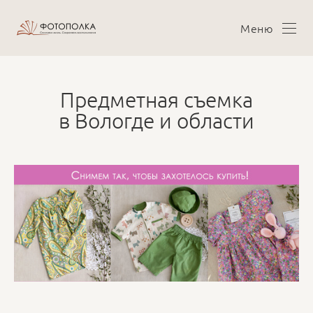
Меню
Предметная съемка
в Вологде и области