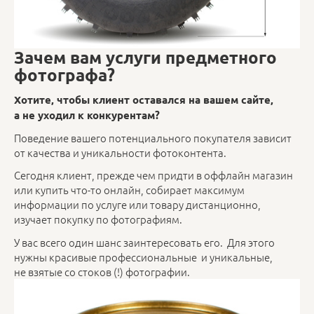
Зачем вам услуги предметного
фотографа?
Хотите, чтобы клиент оставался на вашем сайте,
а не уходил к конкурентам?
Поведение вашего потенциального покупателя зависит
от качества и уникальности фотоконтента.
Сегодня клиент, прежде чем придти в оффлайн магазин
или купить что-то онлайн, собирает максимум
информации по услуге или товару дистанционно,
изучает покупку по фотографиям.
У вас всего один шанс заинтересовать его. Для этого
нужны красивые профессиональные и уникальные,
не взятые со стоков (!) фотографии.