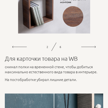
3
6
Для карточки товара на WB
снимал полки на временной стене, чтобы добиться
максимально естественного вида товара в интерьере.
На постобработке убирал лишние детали.