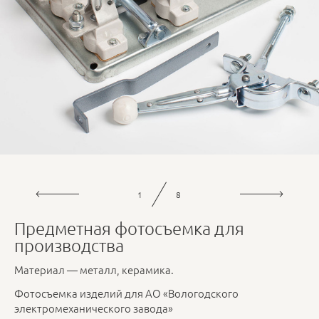
1
8
Предметная фотосъемка для
производства
Материал — металл, керамика.
Фотосъемка изделий для АО «Вологодского
электромеханического завода»