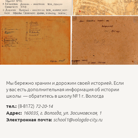
Мы бережно храним и дорожим своей историей. Если
у вас есть дополнительная информация об истории
школы — обратитесь в школу № 1 г. Вологда
(8-8172)
тел.:
72-20-14
Адрес:
160035, г. Вологда, ул. Зосимовская, 1
Электронная почта:
school1@vologda-city.ru