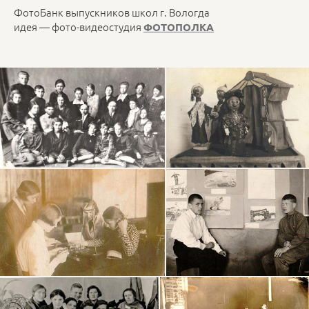
ФотоБанк выпускников школ г. Вологда
идея — фото-видеостудия
ФОТОПОЛКА