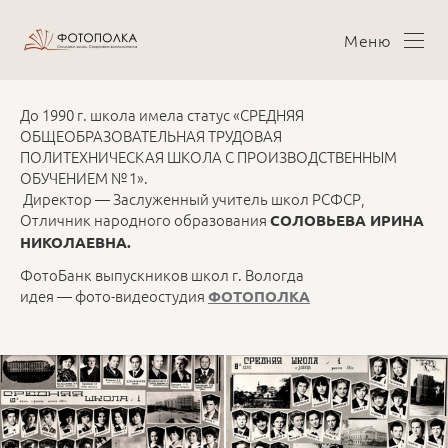
Меню
До 1990 г. школа имела статус «СРЕДНЯЯ
ОБЩЕОБРАЗОВАТЕЛЬНАЯ ТРУДОВАЯ
ПОЛИТЕХНИЧЕСКАЯ ШКОЛА С ПРОИЗВОДСТВЕННЫМ
ОБУЧЕНИЕМ № 1».
Директор — Заслуженный учитель школ РСФСР,
Отличник народного образования
СОЛОВЬЕВА ИРИНА
НИКОЛАЕВНА
.
ФотоБанк выпускников школ г. Вологда
идея — фото-видеостудия
ФОТОПОЛКА