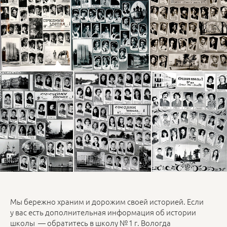
Мы бережно храним и дорожим своей историей. Если
у вас есть дополнительная информация об истории
школы — обратитесь в школу № 1 г. Вологда