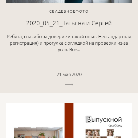
СВАДЕБНОЕФОТО
2020_05_21_Татьяна и Сергей
Ребята, спасибо за доверие и такой опыт. Нестандартная
регистрация) и прогулка с оглядкой на проверки из-за
угла. Все...
21 мая 2020