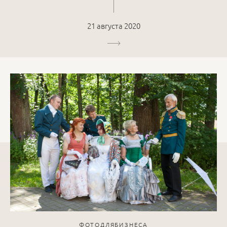
21 августа 2020
ФОТОДЛЯБИЗНЕСА