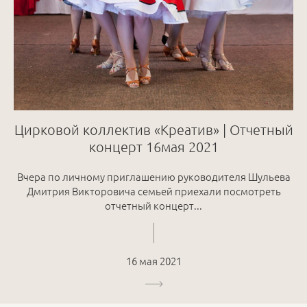
Цирковой коллектив «Креатив» | Отчетный
концерт 16мая 2021
Вчера по личному приглашению руководителя Шульева
Дмитрия Викторовича семьей приехали посмотреть
отчетный концерт...
16 мая 2021