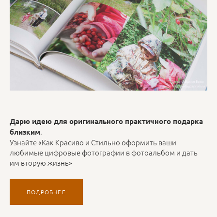
Дарю идею для оригинального практичного подарка
.
близким
Узнайте «Как Красиво и Стильно оформить ваши
любимые цифровые фотографии в фотоальбом и дать
им вторую жизнь»
ПОДРОБНЕЕ