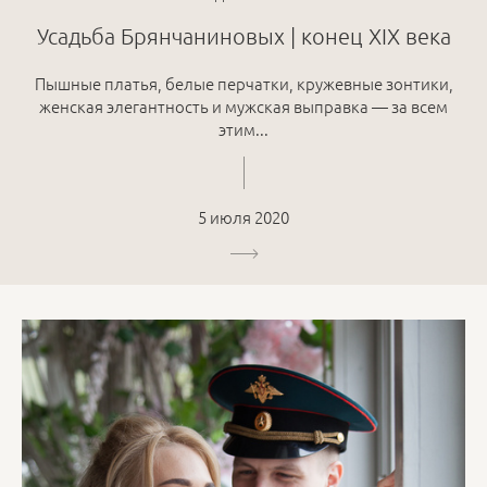
Усадьба Брянчаниновых | конец XIX века
Пышные платья, белые перчатки, кружевные зонтики,
женская элегантность и мужская выправка — за всем
этим...
5 июля 2020