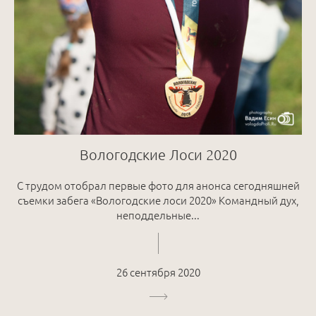
Вологодские Лоси 2020
С трудом отобрал первые фото для анонса сегодняшней
съемки забега «Вологодские лоси 2020» Командный дух,
неподдельные...
26 сентября 2020