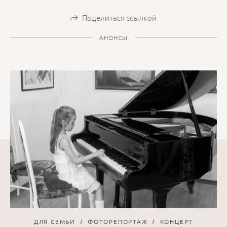
Поделиться ссылкой
АНОНСЫ
ДЛЯ СЕМЬИ
ФОТОРЕПОРТАЖ
КОНЦЕРТ