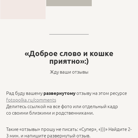
«Доброе слово и кошке
приятно»:)
Жду ваши отзывы
Рад буду вашему
отзыву на этом ресурсе
развернутому
fotopolka.ru/comments
Делитесь ссылкой на все фото или отдельный кадр
со своими близкими и родственниками.
Такие «отзывы» прошу не писать: «Супер», «)))» Найдите 2-
3 мин. и напишите развернутый отзыв.