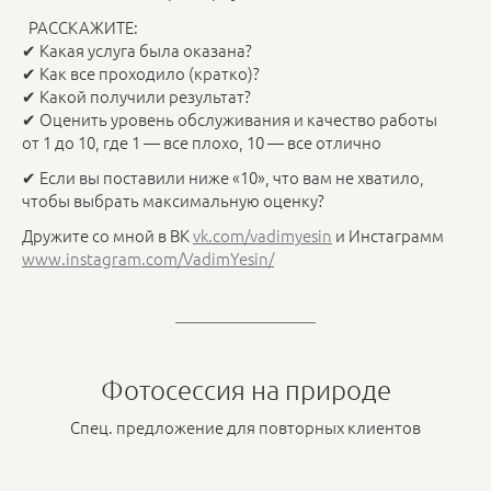
РАССКАЖИТЕ:
✔ Какая услуга была оказана?
✔ Как все проходило (кратко)?
✔ Какой получили результат?
✔ Оценить уровень обслуживания и качество работы
от 1 до 10, где 1 — все плохо, 10 — все отлично
✔ Если вы поставили ниже «10», что вам не хватило,
чтобы выбрать максимальную оценку?
Дружите со мной в ВК
vk.com/vadimyesin
и Инстаграмм
www.instagram.com/VadimYesin/
Фотосессия на природе
Спец. предложение для повторных клиентов