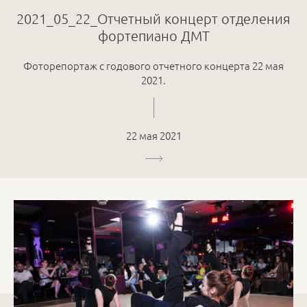
2021_05_22_Отчетный концерт отделения
фортепиано ДМТ
Фоторепортаж с годового отчетного концерта 22 мая
2021.
22 мая 2021