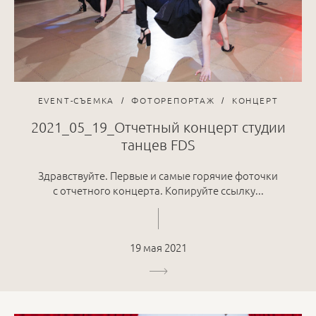
EVENT-СЪЕМКА
ФОТОРЕПОРТАЖ
КОНЦЕРТ
2021_05_19_Отчетный концерт студии
танцев FDS
Здравствуйте. Первые и самые горячие фоточки
с отчетного концерта. Копируйте ссылку...
19 мая 2021