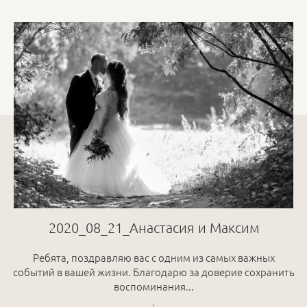
2020_08_21_Анастасия и Максим
Ребята, поздравляю вас с одним из самых важных
событий в вашей жизни. Благодарю за доверие сохранить
воспоминания...