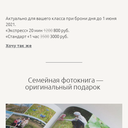
Актуально для вашего класса при брони дня до 1 июня
2021.
«Экспресс» 20 мин
1200
800 руб.
«Стандарт «1 час
3500
3000 руб.
Хочу так же
Семейная фотокнига —
оригинальный подарок