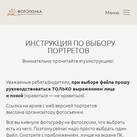
Меню
ИНСТРУКЦИЯ ПО ВЫБОРУ
ПОРТРЕТОВ
Внимательно прочитайте эту инструкцию!
Уважаемые ребята/родители,
при выборе файла прошу
руководствоваться ТОЛЬКО выражением лица
(нравиться — не нравиться).
и позой
Ссылка на архив с web версией портретов
выслана организатору фотосъемки.
Все вы кивнули фотографу на фотосессии, что выбрать
есть из чего. Поэтому сейчас надо просто выбрать один
файл. Смотрите с приближением, лучше на экране ПК,