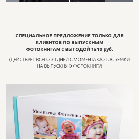
СПЕЦИАЛЬНОЕ ПРЕДЛОЖЕНИЕ ТОЛЬКО ДЛЯ
КЛИЕНТОВ ПО ВЫПУСКНЫМ
ФОТОКНИГАМ
с ВЫГОДОЙ 1510 руб.
(ДЕЙСТВУЕТ ВСЕГО 30 ДНЕЙ С МОМЕНТА ФОТОСЪЕМКИ
НА ВЫПУСКНУЮ ФОТОКНИГУ)