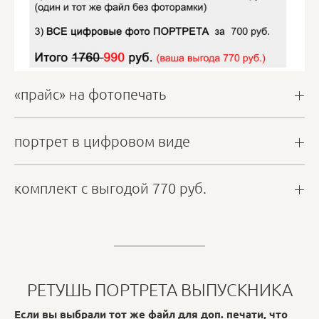
«прайс» на фотопечать
портрет в цифровом виде
комплект с выгодой 770 руб.
РЕТУШЬ ПОРТРЕТА ВЫПУСКНИКА
Если вы выбрали тот же файл для доп. печати, что