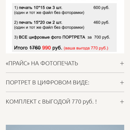
«ПРАЙС» НА ФОТОПЕЧАТЬ
ПОРТРЕТ В ЦИФРОВОМ ВИДЕ:
КОМПЛЕКТ с ВЫГОДОЙ 770 руб. !