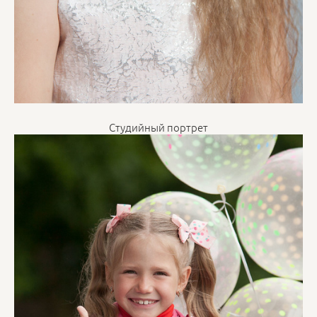
Студийный портрет