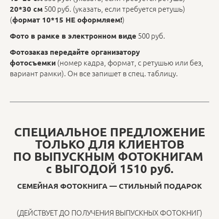
500 руб. (указать, если требуется ретушь)
20*30 см
(
)
формат 10*15 НЕ оформляем!
500 руб.
Фото в рамке в электронном виде
Фотозаказ передайте организатору
(номер кадра, формат, с ретушью или без,
фотосъемки
вариант рамки). Он все запишет в спец. таблицу.
СПЕЦИАЛЬНОЕ ПРЕДЛОЖЕНИЕ
ТОЛЬКО ДЛЯ КЛИЕНТОВ
ПО ВЫПУСКНЫМ ФОТОКНИГАМ
с ВЫГОДОЙ 1510 руб.
СЕМЕЙНАЯ ФОТОКНИГА — СТИЛЬНЫЙ ПОДАРОК
(ДЕЙСТВУЕТ ДО ПОЛУЧЕНИЯ ВЫПУСКНЫХ ФОТОКНИГ)