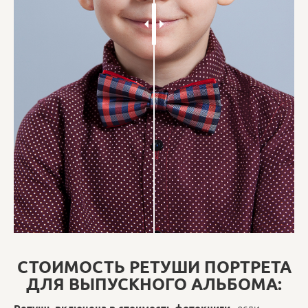
СТОИМОСТЬ РЕТУШИ ПОРТРЕТА
ДЛЯ ВЫПУСКНОГО АЛЬБОМА:
, если
Ретушь
включена в стоимость фотокниги