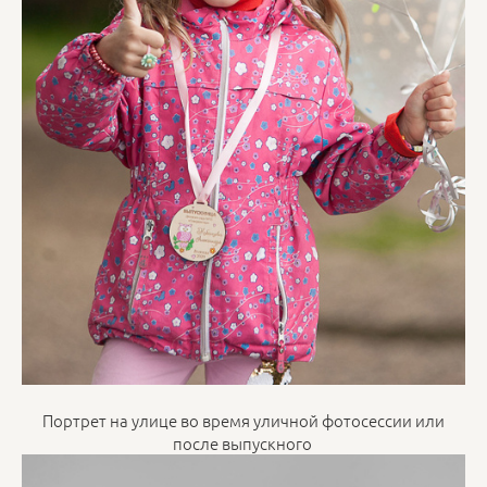
Портрет на улице во время уличной фотосессии или
после выпускного