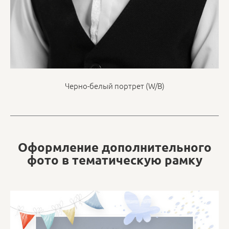
Черно-белый портрет (W/B)
Оформление дополнительного
фото в тематическую рамку