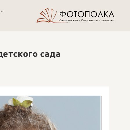
детского сада