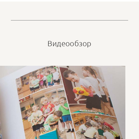
Видеообзор