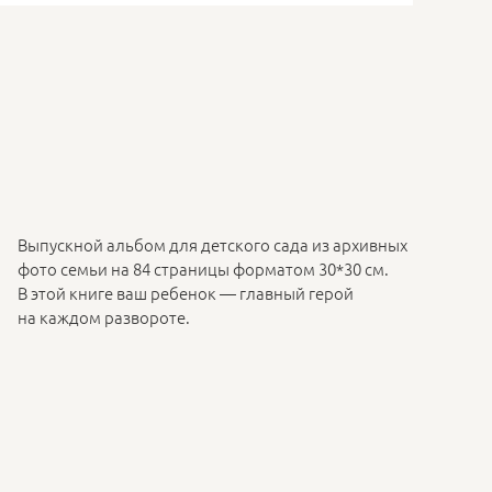
Выпускной альбом для детского сада из архивных
фото семьи на 84 страницы форматом 30*30 см.
В этой книге ваш ребенок — главный герой
на каждом развороте.