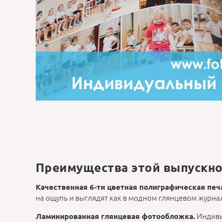
Преимущества этой выпускно
Качественная 6-ти цветная полиграфическая печ
на ощупь и выглядят как в модном глянцевом журна
Индиви
Ламинированная глянцевая фотообложка.