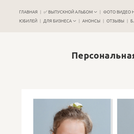
ГЛАВНАЯ
✅ ВЫПУСКНОЙ АЛЬБОМ
ФОТО ВИДЕО 
ЮБИЛЕЙ
ДЛЯ БИЗНЕСА
АНОНСЫ
ОТЗЫВЫ
Б
Персональная