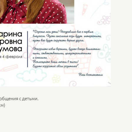
общения с детьми.
 см)