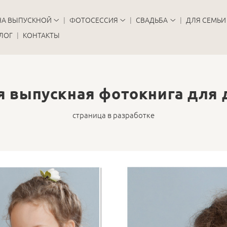
НА ВЫПУСКНОЙ
ФОТОСЕССИЯ
СВАДЬБА
ДЛЯ СЕМЬИ
ЛОГ
КОНТАКТЫ
 выпускная фотокнига для 
страница в разработке