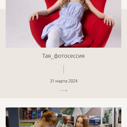
Тая_фотосессия
31 марта 2024