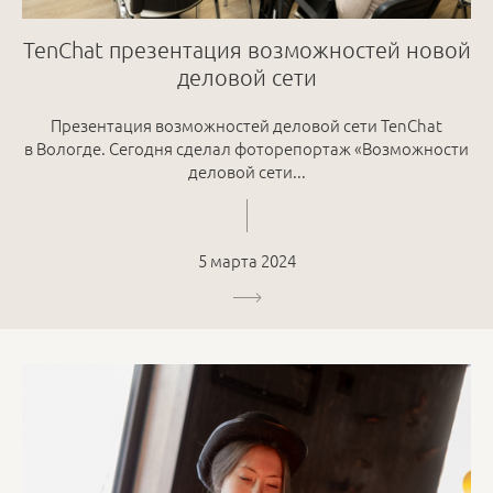
TenChat презентация возможностей новой
деловой сети
Презентация возможностей деловой сети TenChat
в Вологде. Сегодня сделал фоторепортаж «Возможности
деловой сети...
5 марта 2024