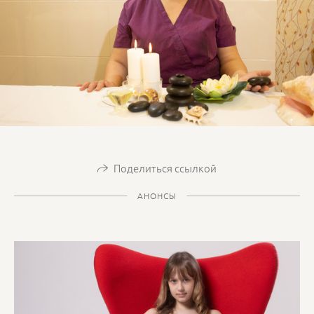
Поделиться ссылкой
АНОНСЫ