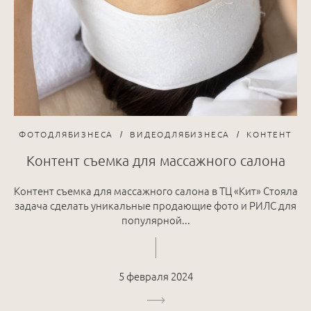
ФОТОДЛЯБИЗНЕСА
ВИДЕОДЛЯБИЗНЕСА
КОНТЕНТ
Контент съемка для массажного салона
Контент съемка для массажного салона в ТЦ «Кит» Стояла
задача сделать уникальные продающие фото и РИЛС для
популярной...
5 февраля 2024