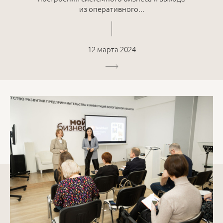
из оперативного...
12 марта 2024