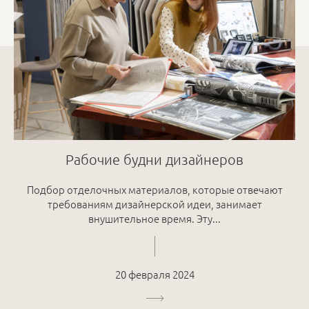
Рабочие будни дизайнеров
Подбор отделочных материалов, которые отвечают
требованиям дизайнерской идеи, занимает
внушительное время. Эту...
20 февраля 2024