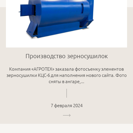
Производство зерносушилок
Компания «АГРОТЕХ» заказала фотосъемку элементов
зерносушилки КЦС-6 для наполнения нового сайта. Фото
сняты в ангаре,...
7 февраля 2024