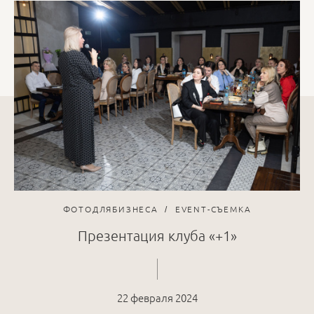
ФОТОДЛЯБИЗНЕСА
EVENT-СЪЕМКА
Презентация клуба «+1»
22 февраля 2024