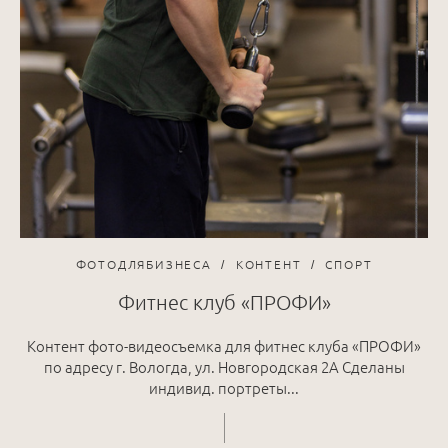
ФОТОДЛЯБИЗНЕСА
КОНТЕНТ
СПОРТ
Фитнес клуб «ПРОФИ»
Контент фото-видеосъемка для фитнес клуба «ПРОФИ»
по адресу г. Вологда, ул. Новгородская 2А Сделаны
индивид. портреты...