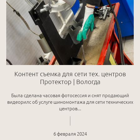
Контент съемка для сети тех. центров
Протектор | Вологда
Была сделана часовая фотосессия и снят продающий
видеорилс об услуге шиномонтажа для сети технических
центров...
6 февраля 2024