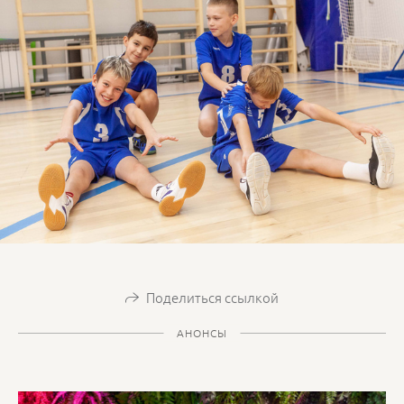
Поделиться ссылкой
АНОНСЫ