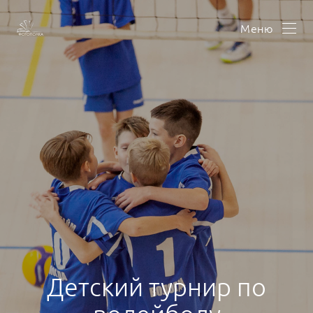
Меню
Детский турнир по