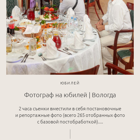
ЮБИЛЕЙ
Фотограф на юбилей | Вологда
2 часа съемки вместили в себя постановочные
и репортажные фото (всего 265 отобранных фото
с базовой постобработкой)....