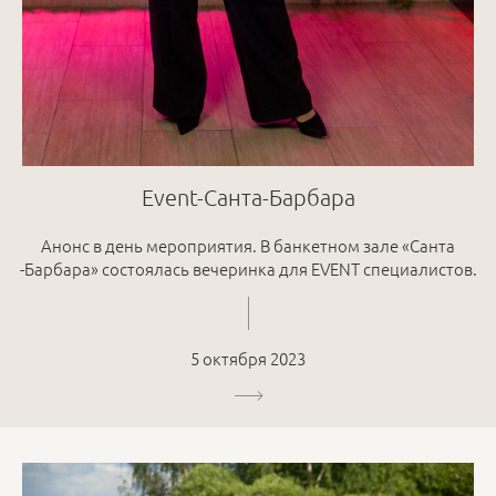
Event-Санта-Барбара
Анонс в день мероприятия. В банкетном зале «Санта
-Барбара» состоялась вечеринка для EVENT специалистов.
5 октября 2023