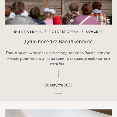
EVENT-СЪЕМКА
ФОТОРЕПОРТАЖ
КОНЦЕРТ
День поселка Васильевское
Ездил на день поселка в свое родное село Васильевское.
Малая родина год от года зовет и стараюсь выбираться
хотя бы...
26 августа 2023