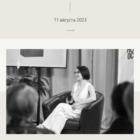
11 августа 2023