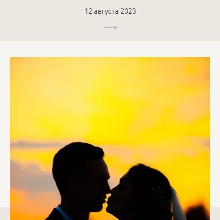
12 августа 2023