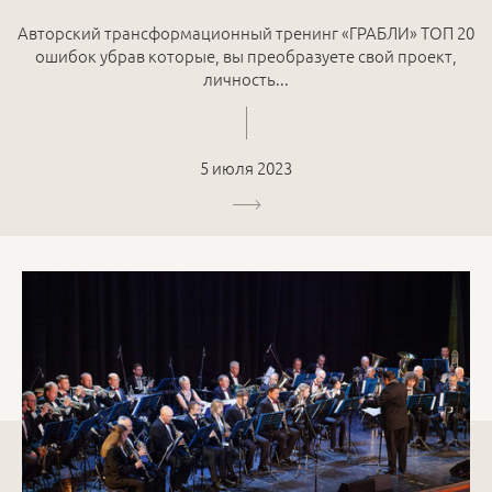
Авторский трансформационный тренинг «ГРАБЛИ» ТОП 20
ошибок убрав которые, вы преобразуете свой проект,
личность...
5 июля 2023