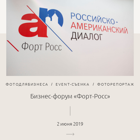
ФОТОДЛЯБИЗНЕСА
EVENT-СЪЕМКА
ФОТОРЕПОРТАЖ
Бизнес-форум «Форт-Росс»
2 июня 2019