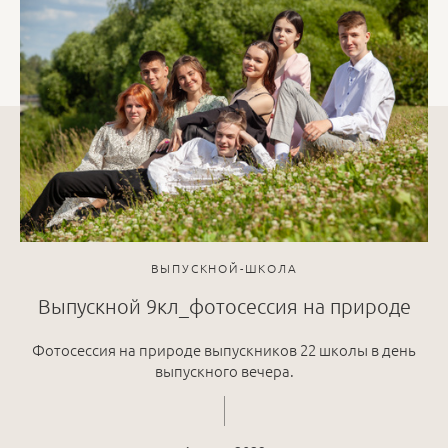
ВЫПУСКНОЙ-ШКОЛА
Выпускной 9кл_фотосессия на природе
Фотосессия на природе выпускников 22 школы в день
выпускного вечера.