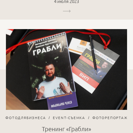
4 июля 2023
ФОТОДЛЯБИЗНЕСА
EVENT-СЪЕМКА
ФОТОРЕПОРТАЖ
Тренинг «Грабли»