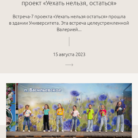
проект «Уехать нельзя, остаться»
Встреча-7 проекта «Уехать нельзя остаться» прошла
в здании Университета. Эта встреча целеустремленной
Валерией...
15 августа 2023