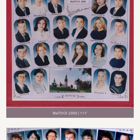
ВЫПУСК 2000 | 11-Г