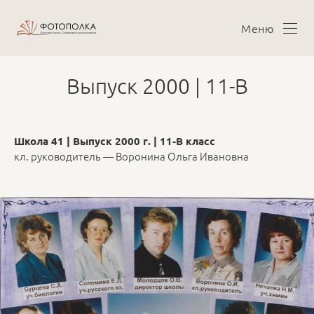
Меню
Выпуск 2000 | 11-В
Школа 41 | Выпуск 2000 г. | 11-В класс
кл. руководитель — Воронина Ольга Ивановна