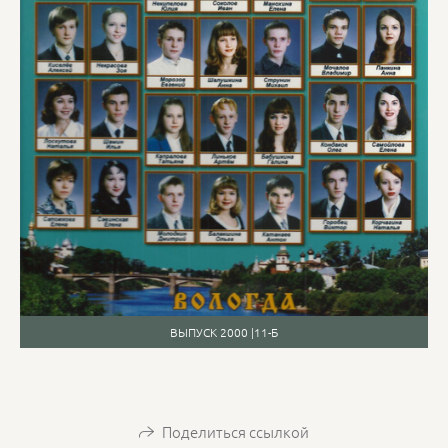
ВЫПУСК 2000 |11-Б
Поделиться ссылкой