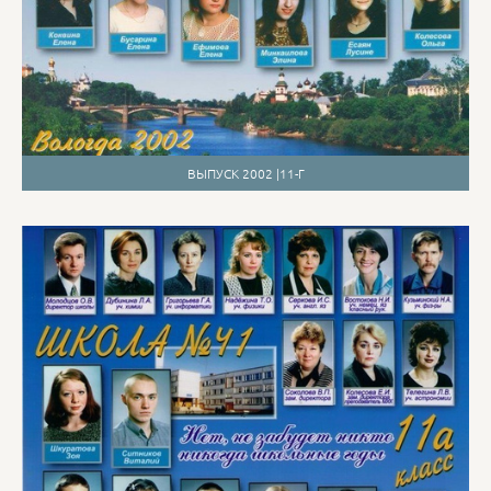
ВЫПУСК 2002 |11-Г