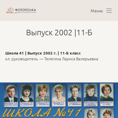
Меню
Выпуск 2002 |11-Б
Школа 41 | Выпуск 2002 г. | 11-Б класс
кл. руководитель — Телегина Лариса Валерьевна