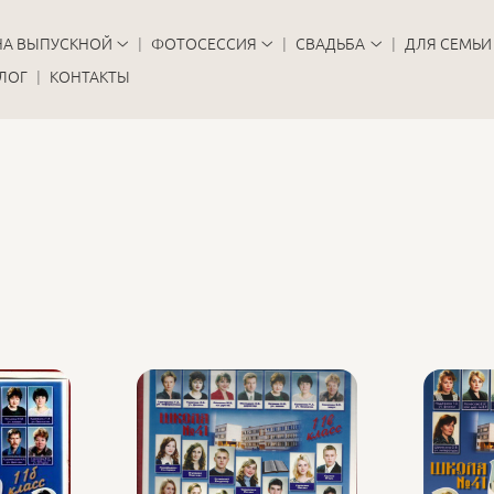
НА ВЫПУСКНОЙ
ФОТОСЕССИЯ
СВАДЬБА
ДЛЯ СЕМЬИ
ЛОГ
КОНТАКТЫ