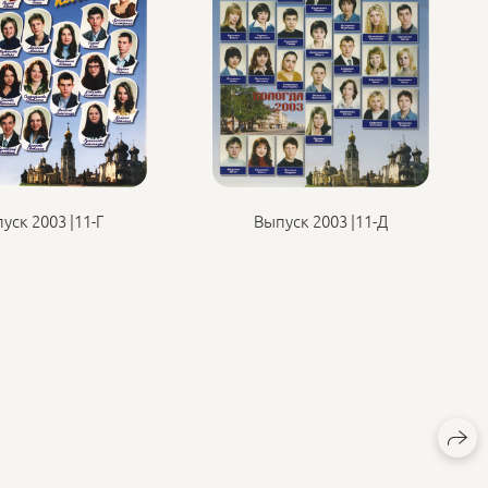
уск 2003 |11-Г
Выпуск 2003 |11-Д