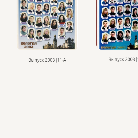
Выпуск 2003 |
Выпуск 2003 |11-А