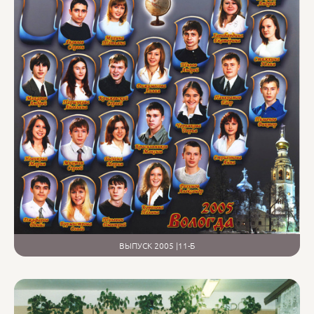
ВЫПУСК 2005 |11-Б