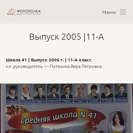
Меню
Выпуск 2005 |11-А
Школа 41 | Выпуск 2005 г. | 11-А класс
кл. руководитель — Потехина Вера Петровна