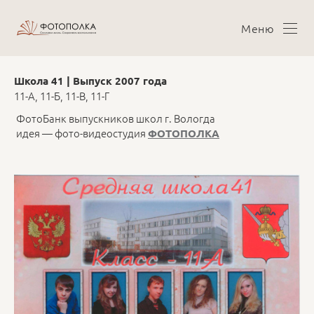
Меню
Школа 41 | Выпуск 2007 года
11-А, 11-Б, 11-В, 11-Г
ФотоБанк выпускников школ г. Вологда
идея — фото-видеостудия
ФОТОПОЛКА