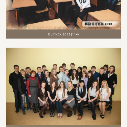
ВЫПУСК 2012 |11-А