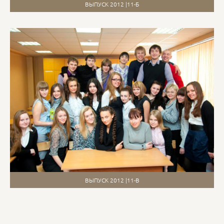
ВЫПУСК 2012 |11-Б
ВЫПУСК 2012 |11-В