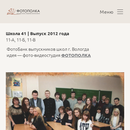
Меню
Школа 41 | Выпуск 2012 года
11-А, 11-Б, 11-В
ФотоБанк выпускников школ г. Вологда
идея — фото-видеостудия
ФОТОПОЛКА