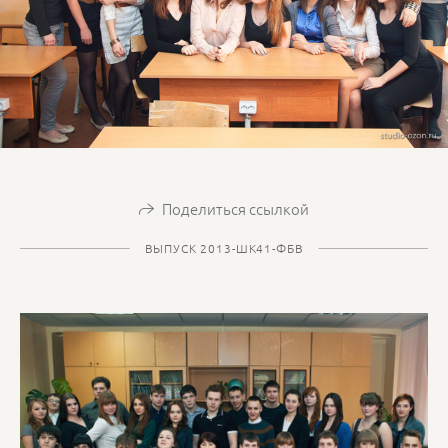
Поделиться ссылкой
ВЫПУСК 2013-ШК41-ФБВ