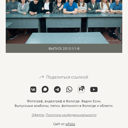
ВЫПУСК 2013 |11-Б
Поделиться ссылкой
Фотограф, видеограф в Вологде. Вадим Есин.
Выпускные альбомы, папки, фотокниги в Вологде и области.
Оферта
,
Политика конфиденциальности
Сайт от
wfolio