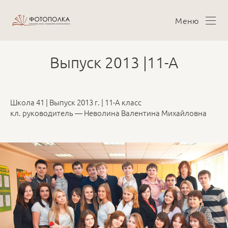
Меню
Выпуск 2013 |11-А
Школа 41 | Выпуск 2013 г. | 11-А класс
кл. руководитель — Неволина Валентина Михайловна