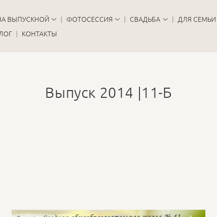
НА ВЫПУСКНОЙ
ФОТОСЕССИЯ
СВАДЬБА
ДЛЯ СЕМЬИ
ЛОГ
КОНТАКТЫ
Выпуск 2014 |11-Б