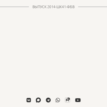
ВЫПУСК 2014-ШК41-ФБВ