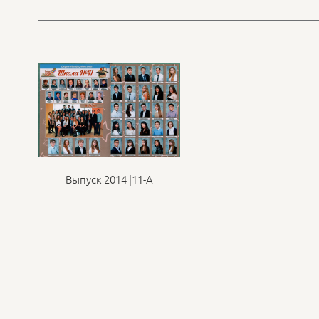
Выпуск 2014 |11-А