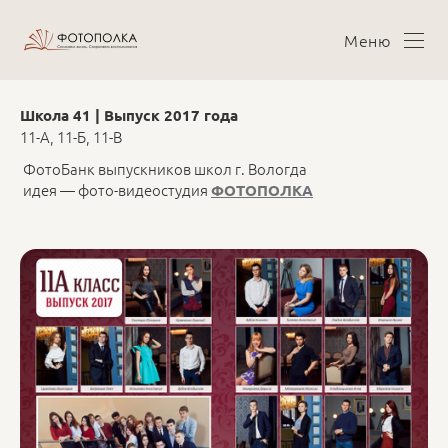
Меню
Школа 41 | Выпуск 2017 года
11-А, 11-Б, 11-В
ФотоБанк выпускников школ г. Вологда
идея — фото-видеостудия
ФОТОПОЛКА