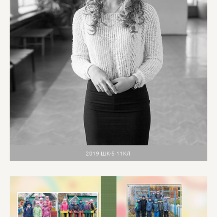
2019 ШК-5 11КЛ.