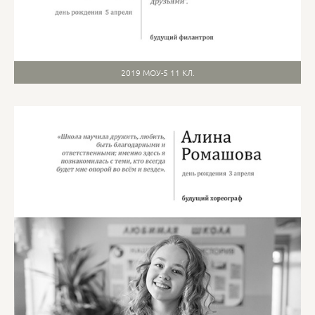
2019 МОУ-5 11 КЛ.