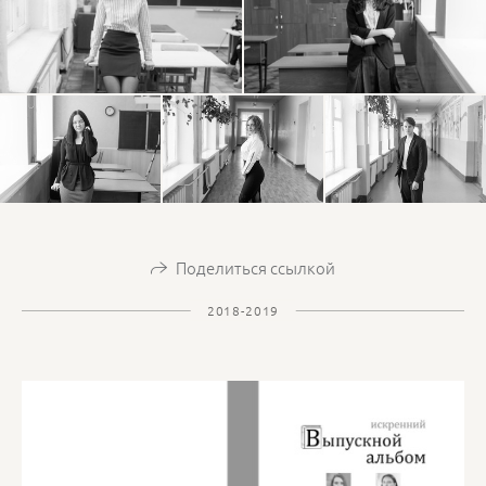
Поделиться ссылкой
2018-2019