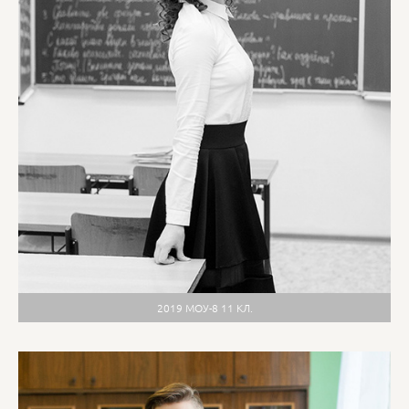
2019 МОУ-8 11 КЛ.