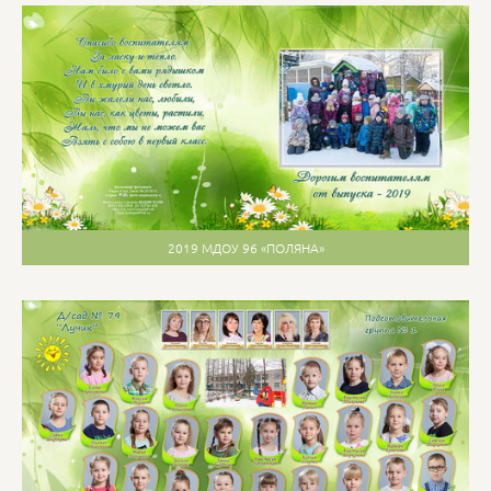
2019 МДОУ 96 «ПОЛЯНА»