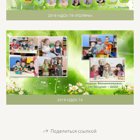
2019 МДОУ 79 «ПОЛЯНА»
2019 МДОУ 74
Поделиться ссылкой