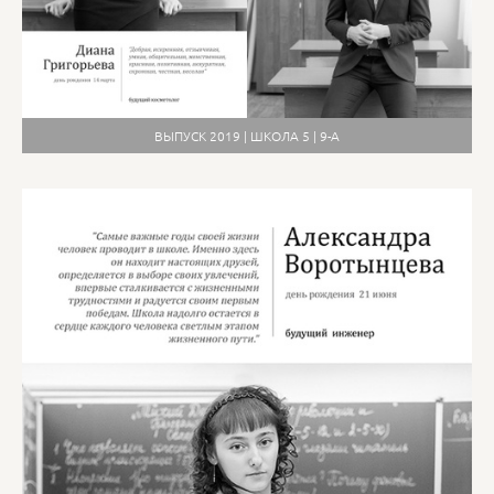
ВЫПУСК 2019 | ШКОЛА 5 | 9-А