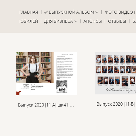
ГЛАВНАЯ
✅ ВЫПУСКНОЙ АЛЬБОМ
ФОТО ВИДЕО 
ЮБИЛЕЙ
ДЛЯ БИЗНЕСА
АНОНСЫ
ОТЗЫВЫ
Б
Выпуск 2020 |11-А| шк41-ФБВ