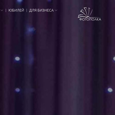
ЮБИЛЕЙ
ДЛЯ БИЗНЕСА