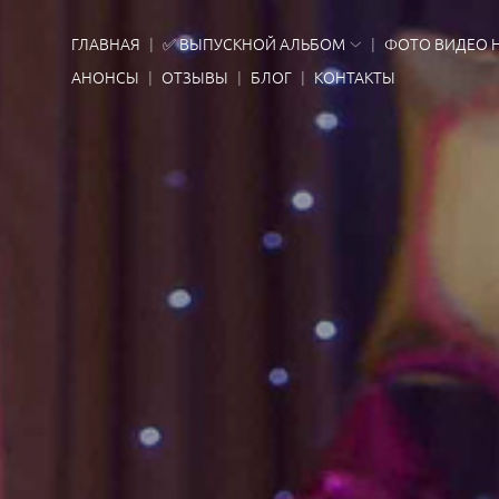
ГЛАВНАЯ
✅ ВЫПУСКНОЙ АЛЬБОМ
ФОТО ВИДЕО 
АНОНСЫ
ОТЗЫВЫ
БЛОГ
КОНТАКТЫ