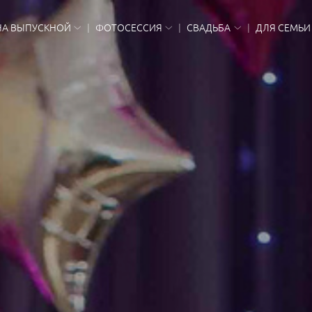
НА ВЫПУСКНОЙ
ФОТОСЕССИЯ
СВАДЬБА
ДЛЯ СЕМЬИ