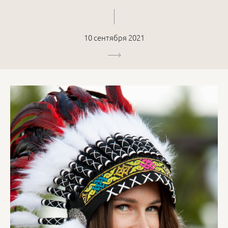
10 сентября 2021