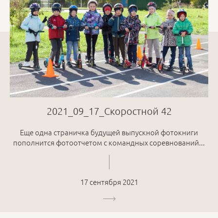
2021_09_17_Скоростной 42
Еще одна страничка будущей выпускной фотокниги
пополнится фотоотчетом с командных соревнований...
17 сентября 2021