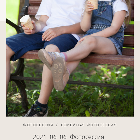
ФОТОСЕССИЯ
СЕМЕЙНАЯ ФОТОСЕССИЯ
2021_06_06_Фотосессия_