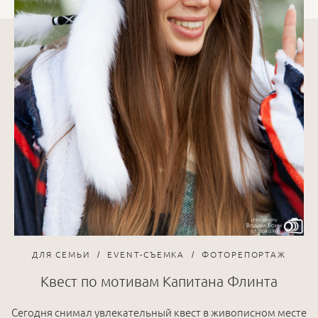
ДЛЯ СЕМЬИ
EVENT-СЪЕМКА
ФОТОРЕПОРТАЖ
Квест по мотивам Капитана Флинта
Сегодня снимал увлекательный квест в живописном месте