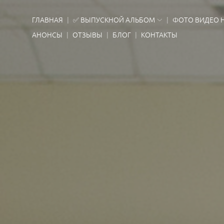
ГЛАВНАЯ
✅ ВЫПУСКНОЙ АЛЬБОМ
ФОТО ВИДЕО 
АНОНСЫ
ОТЗЫВЫ
БЛОГ
КОНТАКТЫ