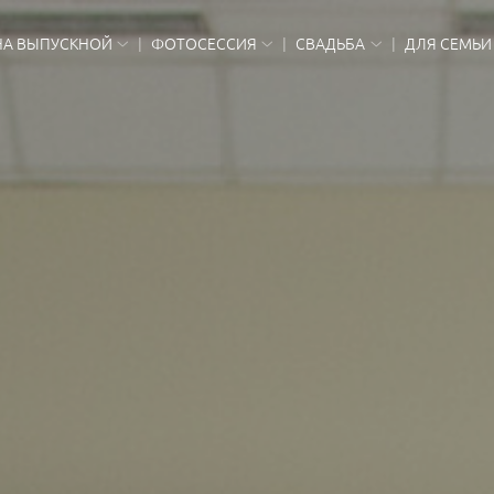
НА ВЫПУСКНОЙ
ФОТОСЕССИЯ
СВАДЬБА
ДЛЯ СЕМЬИ