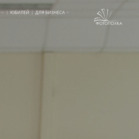
ЮБИЛЕЙ
ДЛЯ БИЗНЕСА