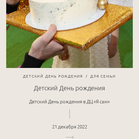
ДЕТСКИЙ ДЕНЬ РОЖДЕНИЯ
ДЛЯ СЕМЬИ
Детский День рождения
Детский День рождения в ДЦ «Я сам»
21 декабря 2022