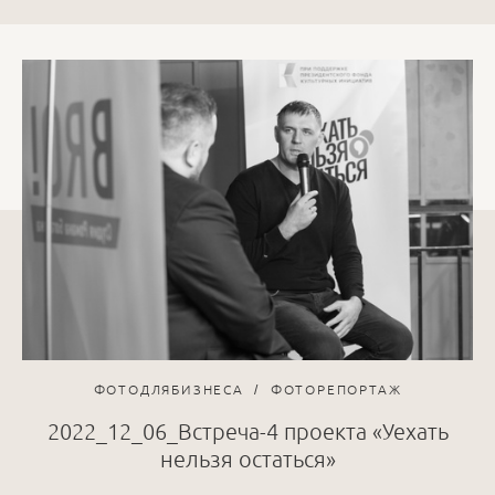
ФОТОДЛЯБИЗНЕСА
ФОТОРЕПОРТАЖ
2022_12_06_Встреча-4 проекта «Уехать
нельзя остаться»