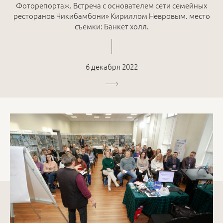
Фоторепортаж. Встреча с основателем сети семейных
ресторанов Чикибамбони» Кириллом Невровым. место
съемки: Банкет холл.
6 декабря 2022