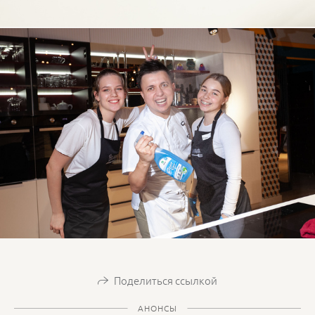
Поделиться ссылкой
АНОНСЫ