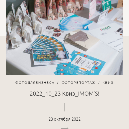
ФОТОДЛЯБИЗНЕСА
ФОТОРЕПОРТАЖ
КВИЗ
2022_10_23 Квиз_IMOM’S!
23 октября 2022