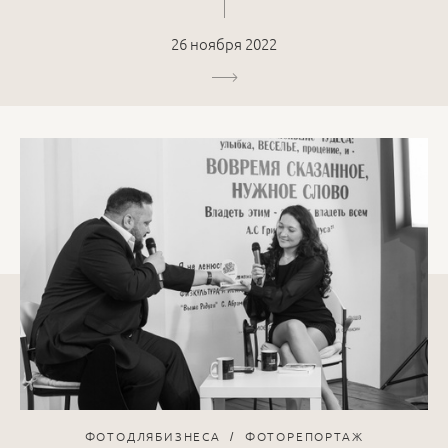
26 ноября 2022
ФОТОДЛЯБИЗНЕСА
ФОТОРЕПОРТАЖ