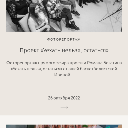
ФОТОРЕПОРТАЖ
Проект «Уехать нельзя, остаться»
Фоторепортаж прямого эфира проекта Романа Богатина
«Уехать нельзя, остаться» с нашей баскетболистской
Ириной...
26 октября 2022