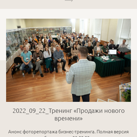
2022_09_22_Тренинг «Продажи нового
времени»
Анонс фоторепортажа бизнес-тренинга. Полная версия