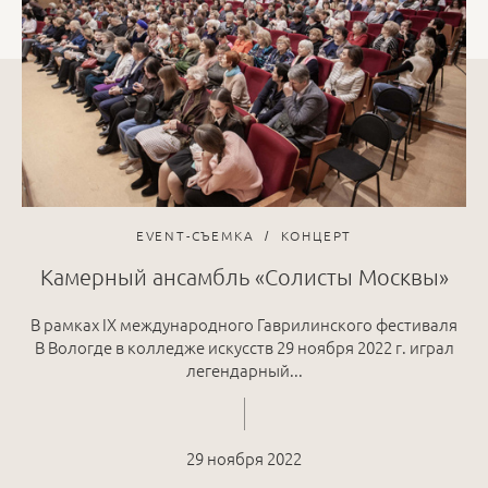
EVENT-СЪЕМКА
КОНЦЕРТ
Камерный ансамбль «Солисты Москвы»
В рамках IX международного Гаврилинского фестиваля
В Вологде в колледже искусств 29 ноября 2022 г. играл
легендарный...
29 ноября 2022