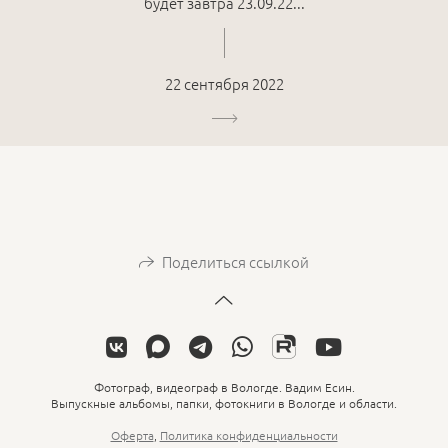
будет завтра 23.09.22...
22 сентября 2022
Поделиться ссылкой
Фотограф, видеограф в Вологде. Вадим Есин.
Выпускные альбомы, папки, фотокниги в Вологде и области.
Оферта
,
Политика конфиденциальности