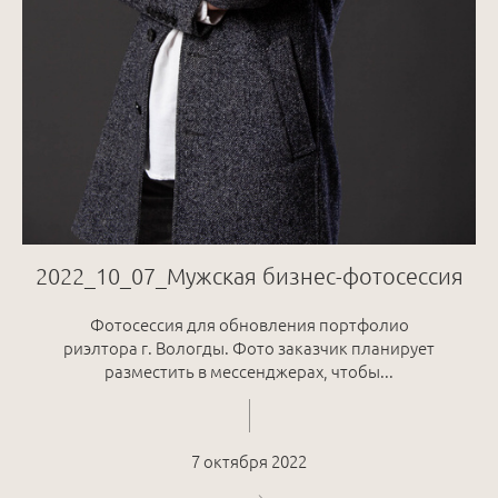
2022_10_07_Мужская бизнес-фотосессия
Фотосессия для обновления портфолио
риэлтора г. Вологды. Фото заказчик планирует
разместить в мессенджерах, чтобы...
7 октября 2022