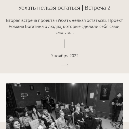
Уехать нельзя остаться | Встреча 2
Вторая встреча проекта «Уехать нельзя остаться». Проект
Романа Богатина о людях, которые сделали себя сами,
смогли...
9 ноября 2022