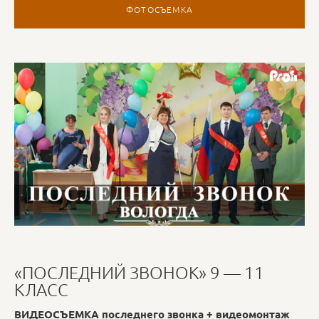
ФОТОСЪЕМКА
«ПОСЛЕДНИЙ ЗВОНОК» 9 — 11
КЛАСС
ВИДЕОСЪЕМКА последнего звонка + видеомонтаж