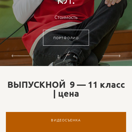
Стоимость
ПОРТФОЛИО
2
4
ВЫПУСКНОЙ 9 — 11 класс
| цена
ВИДЕОСЪЕМКА