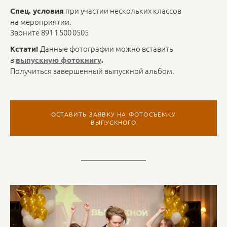
при участии нескольких классов
Спец. условия
на мероприятии.
Звоните 891 1 500 0505
Данные фотографии можно вставить
Кстати!
в
выпускную фотокнигу
.
Получиться завершенный выпускной альбом.
ОСТАВИТЬ ЗАЯВКУ НА ФОТОСЪЕМКУ
ВЫПУСКНОГО