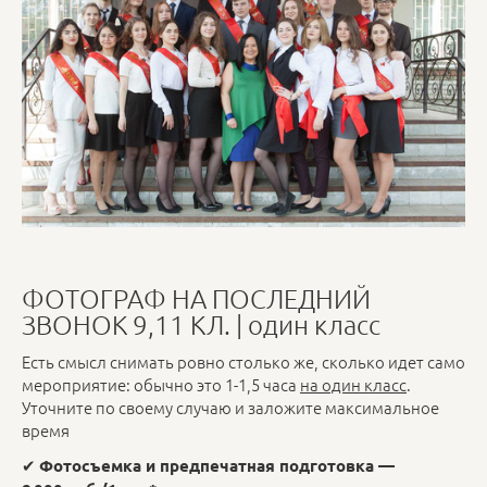
ФОТОГРАФ НА ПОСЛЕДНИЙ
ЗВОНОК 9,11 КЛ. | один класс
Есть смысл снимать ровно столько же, сколько идет само
мероприятие: обычно это 1-1,5 часа
на один класс
.
Уточните по своему случаю и заложите максимальное
время
✔
Фотосъемка и предпечатная подготовка —