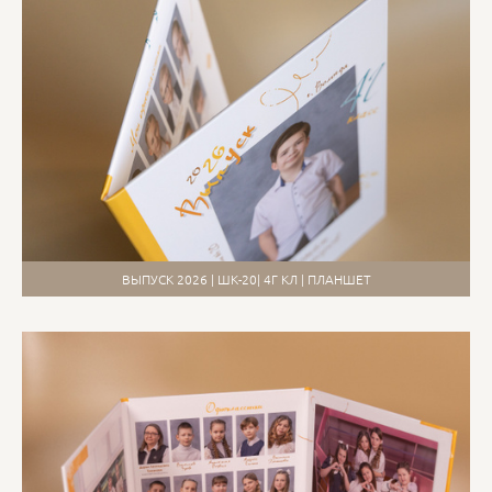
ВЫПУСК 2026 | ШК-20| 4Г КЛ | ПЛАНШЕТ