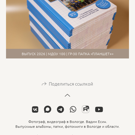
ВЫПУСК 2026 | МДОУ 100 | ГР-30 ПАПКА «ПЛАНШЕТ+»
Поделиться ссылкой
Фотограф, видеограф в Вологде. Вадим Есин.
Выпускные альбомы, папки, фотокниги в Вологде и области.