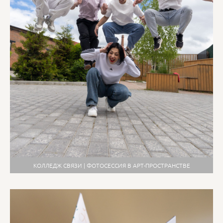
КОЛЛЕДЖ СВЯЗИ | ФОТОСЕССИЯ В АРТ-ПРОСТРАНСТВЕ