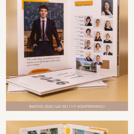
ВЫПУСК 2026 | ШК 30 | 11-Т «КОМПРОМИСС»