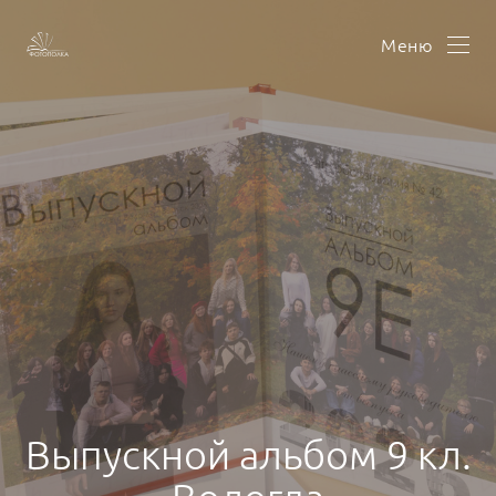
Меню
Выпускной альбом 9 кл.