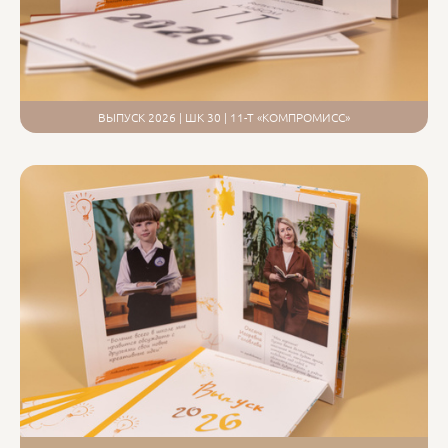
ВЫПУСК 2026 | ШК 30 | 11-Т «КОМПРОМИСС»