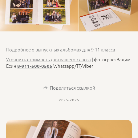
Подробнее о выпускных альбомах для 9-11 класса
Уточнить стоимость для вашего класса
| фотограф Вадим
Есин
Whatsapp/ТГ/Viber
8-911-500-0505
Поделиться ссылкой
2025-2026