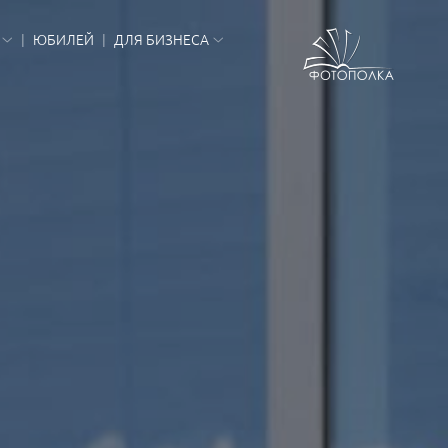
ЮБИЛЕЙ
ДЛЯ БИЗНЕСА