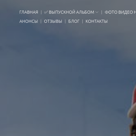
ГЛАВНАЯ
✅ ВЫПУСКНОЙ АЛЬБОМ
ФОТО ВИДЕО 
АНОНСЫ
ОТЗЫВЫ
БЛОГ
КОНТАКТЫ