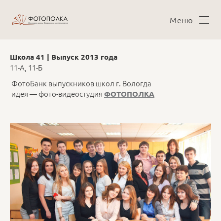
Меню
Школа 41 | Выпуск 2013 года
11-А, 11-Б
ФотоБанк выпускников школ г. Вологда
идея — фото-видеостудия
ФОТОПОЛКА