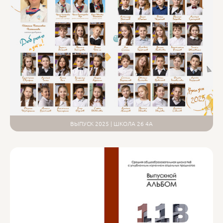
ВЫПУСК 2025 | ШКОЛА 26 4А