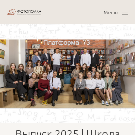
Меню
Выпуск 2025 | Школа