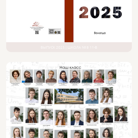
ВЫПУСК 2025 | ШКОЛА № 8 11-В