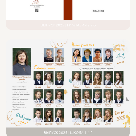
ВЫПУСК 2025 | ГИМНАЗИЯ 2 9-Б
ВЫПУСК 2025 | ШКОЛА 1 4-Г