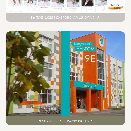
ВЫПУСК 2025 | ДУБРОВСКАЯ ШКОЛА 9 КЛ.
ВЫПУСК 2025 | ШКОЛА № 41 9-Е