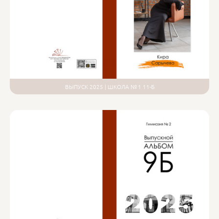
ВЫПУСК 2025 | ШКОЛА № 1 11-Б