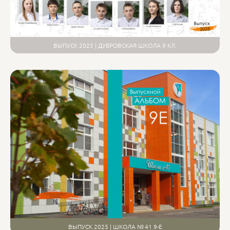
ВЫПУСК 2025 | ДУБРОВСКАЯ ШКОЛА 9 КЛ.
ВЫПУСК 2025 | ШКОЛА № 41 9-Е