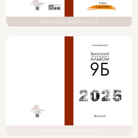
ВЫПУСК 2025 | ШКОЛА № 1 11-Б
ВЫПУСК 2025 | ГИМНАЗИЯ 2 9-Б