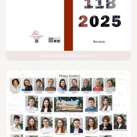
ВЫПУСК 2025 | ШКОЛА № 8 11-В