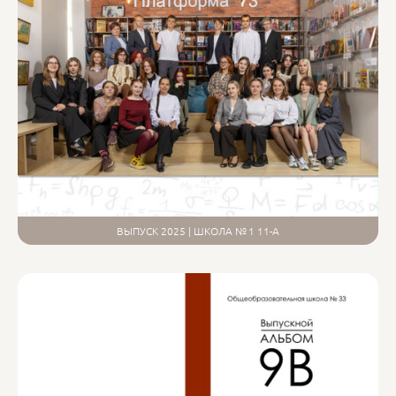
ВЫПУСК 2025 | ШКОЛА № 1 11-А