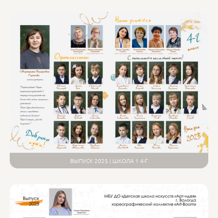
ВЫПУСК 2025 | ШКОЛА 1 4-Г