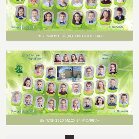
2020 МДОУ П. ФЕДОТОВО «ПОЛЯНА»
ВЫПУСК 2020 МДОУ 64 «ПОЛЯНА»