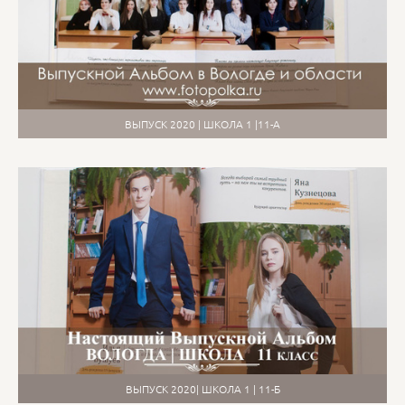
ВЫПУСК 2020 | ШКОЛА 1 |11-А
ВЫПУСК 2020| ШКОЛА 1 | 11-Б