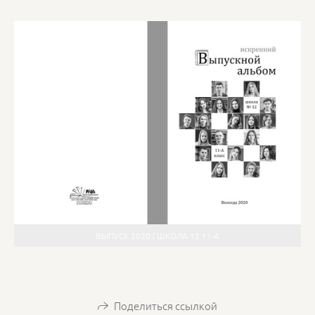
ВЫПУСК 2020 | ШКОЛА 12 11-А
Поделиться ссылкой