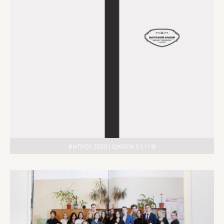
ВЫПУСК 2020 | ШКОЛА 5 | 11-В