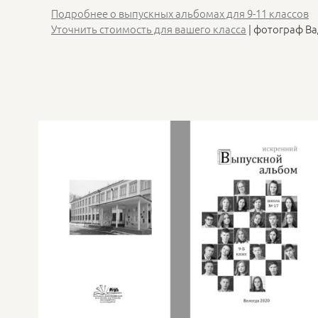
Подробнее о выпускных альбомах для 9-11 классов
Уточнить стоимост
ь для вашего класса
| фотограф В