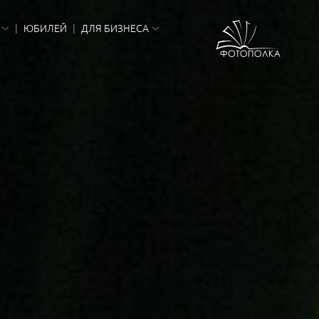
ЮБИЛЕЙ
ДЛЯ БИЗНЕСА