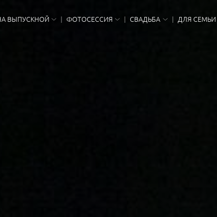
НА ВЫПУСКНОЙ
ФОТОСЕССИЯ
СВАДЬБА
ДЛЯ СЕМЬИ