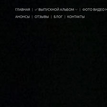
ГЛАВНАЯ
✅ ВЫПУСКНОЙ АЛЬБОМ
ФОТО ВИДЕО 
АНОНСЫ
ОТЗЫВЫ
БЛОГ
КОНТАКТЫ