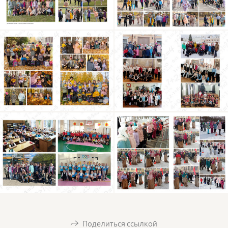
Поделиться ссылкой