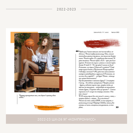
2022-2023
2022-23 ШК-26 9Г «КОМПРОМИСС»