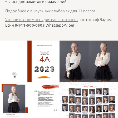
лист для заметок и пожеланий
Подробнее о выпускных альбомах для 11 класса
Уточнить стоимость для вашего класса
| фотограф Вадим
Есин
Whatsapp/Viber
8-911-500-0505