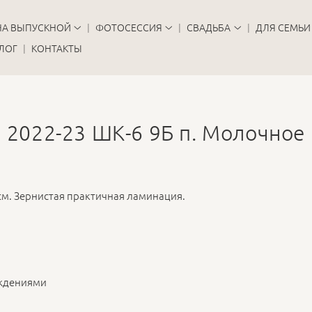
НА ВЫПУСКНОЙ
ФОТОСЕССИЯ
СВАДЬБА
ДЛЯ СЕМЬИ
ЛОГ
КОНТАКТЫ
2022-23 ШК-6 9Б п. Молочное
м. Зернистая практичная ламинация.
ождениями