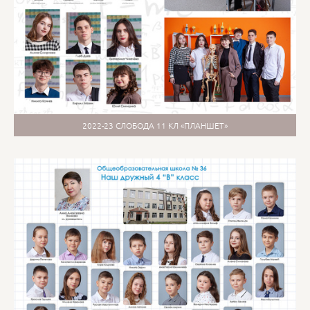
2022-23 СЛОБОДА 11 КЛ «ПЛАНШЕТ»