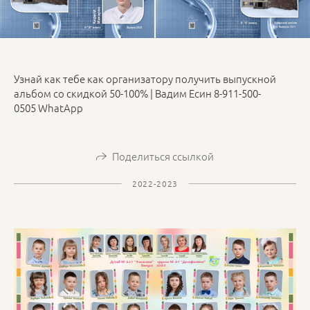
Узнай как тебе как организатору получить выпускной
альбом со скидкой 50-100% | Вадим Есин 8-911-500-
0505 WhatApp
Поделиться ссылкой
2022-2023