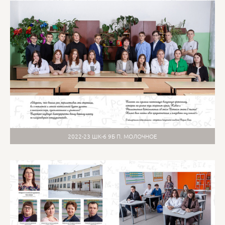
2022-23 ШК-6 9Б П. МОЛОЧНОЕ