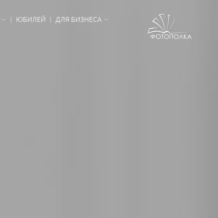
ЮБИЛЕЙ
ДЛЯ БИЗНЕСА