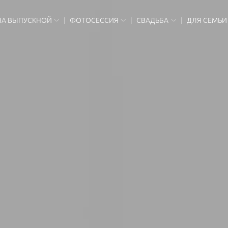
НА ВЫПУСКНОЙ
ФОТОСЕССИЯ
СВАДЬБА
ДЛЯ СЕМЬИ