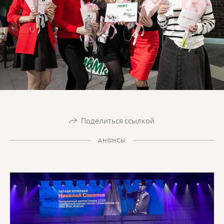
Поделиться ссылкой
АНОНСЫ