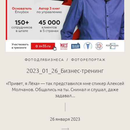
ФОТОДЛЯБИЗНЕСА
ФОТОРЕПОРТАЖ
2023_01_26_Бизнес-тренинг
«Привет, я Лёха» — так представился мне спикер Алексей
Молчанов. Общались на ты. Снимал и слушал, даже
задавал...
26 января 2023