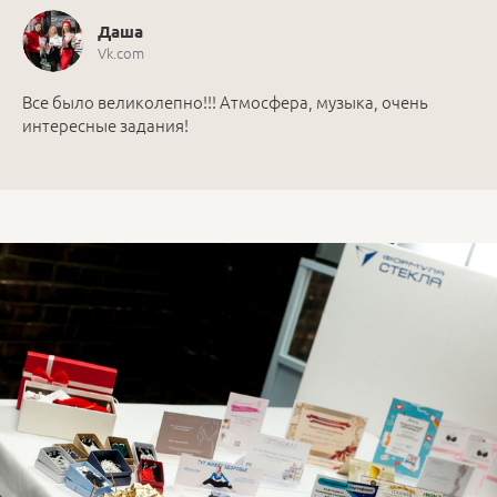
Даша
Vk.com
Все было великолепно!!! Атмосфера, музыка, очень
интересные задания!