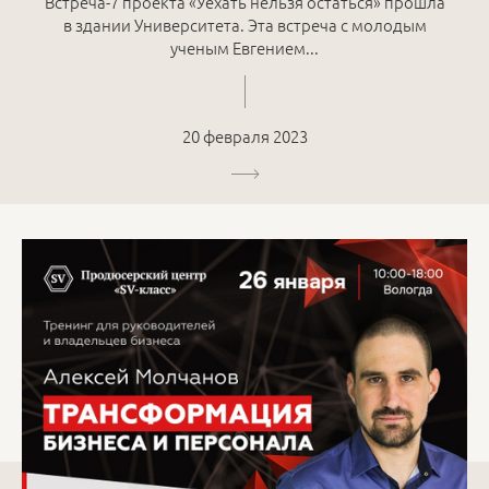
Встреча-7 проекта «Уехать нельзя остаться» прошла
в здании Университета. Эта встреча с молодым
ученым Евгением...
20 февраля 2023