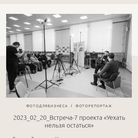
ФОТОДЛЯБИЗНЕСА
ФОТОРЕПОРТАЖ
2023_02_20_Встреча-7 проекта «Уехать
нельзя остаться»