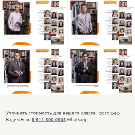
| фотограф
Уточнить стоимость для вашего класса
Вадим Есин
Whatsapp
8-911-500-0505