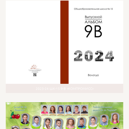
2023-24 ШК-15 9-В «КОМПРОМИСС»