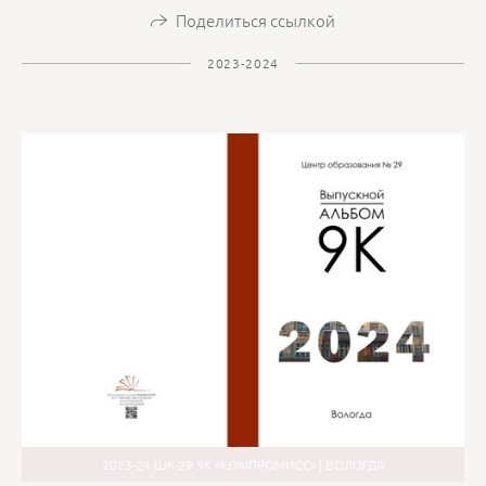
Поделиться ссылкой
2023-2024
2023-24 ШК-29 9К «КОМПРОМИСС» | ВОЛОГДА