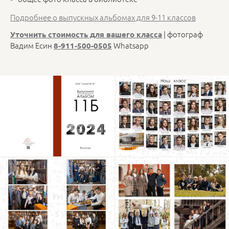
Подробнее о выпускных альбомах для 9-11 классов
| фотограф
Уточнить стоимость для вашего класса
Вадим Есин
Whatsapp
8-911-500-0505