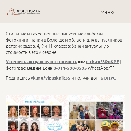
Меню
Стильные и качественные выпускные альбомы,
фотокниги, папки в Вологде и области для выпускников
детских садов, 4, 9 и 11 классов; Узнай актуальную
стоимость в этом сезоне.
==>
|
Уточнить актуальную стоимость
clck.ru/3RoKPF
фотограф
WhatsApp/ТГ
Вадим Есин
8-911-500-0505
Подпишись
и получи доп.
vk.me/vipusknik35
БОНУС