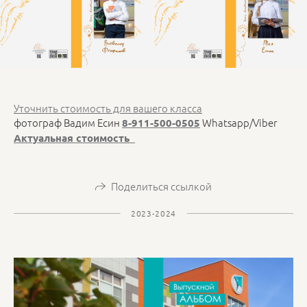
Уточнить стоимость для вашего класса
фотограф Вадим Есин
Whatsapp/Viber
8-911-500-0505
Актуальная стоимость
Поделиться ссылкой
2023-2024