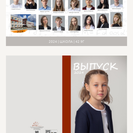
2024 | ШКОЛА | 42 9Г