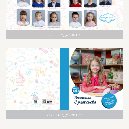
2023-24 МДОУ-36 ГР.2
2023-24 МДОУ-38 ГР.6