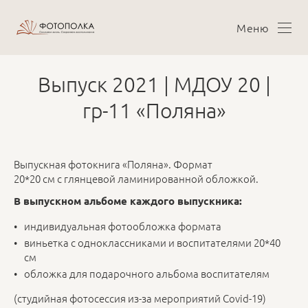
Меню
Выпуск 2021 | МДОУ 20 |
гр-11 «Поляна»
Выпускная фотокнига «Поляна». Формат
20*20 см с глянцевой ламинированной обложкой.
В выпускном альбоме каждого выпускника:
индивидуальная фотообложка формата
виньетка с одноклассниками и воспитателями 20*40
см
обложка для подарочного альбома воспитателям
(студийная фотосессия из-за мероприятий Covid-19)