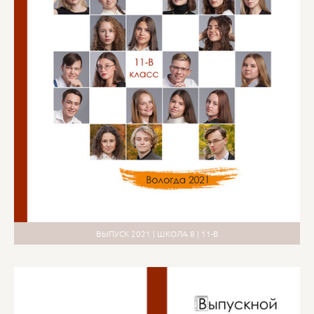
ВЫПУСК 2021 | ШКОЛА 8 | 11-В