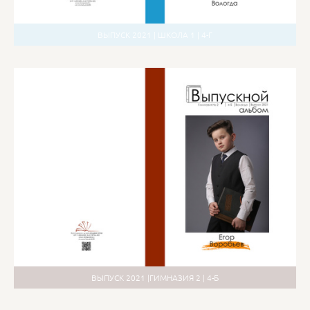
ВЫПУСК 2021 | ШКОЛА 1 | 4-Г
ВЫПУСК 2021 |ГИМНАЗИЯ 2 | 4-Б