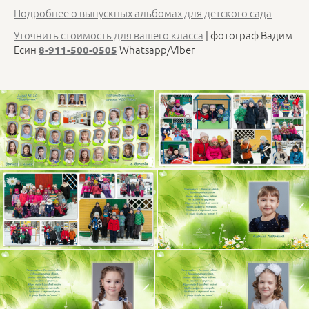
Подробнее о выпускных альбомах для детского сада
Уточнить стоимость для вашего класса
| фотограф Вадим
Есин
Whatsapp/Viber
8-911-500-0505