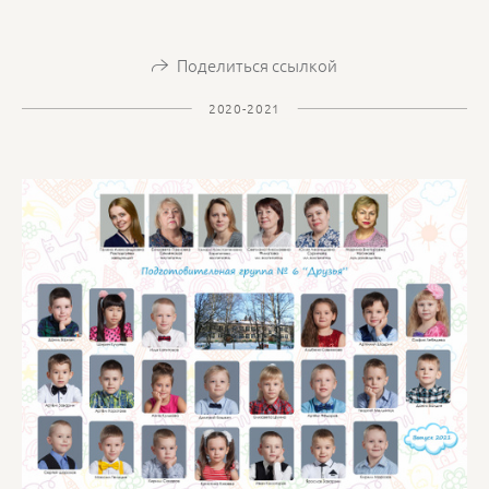
Поделиться ссылкой
2020-2021