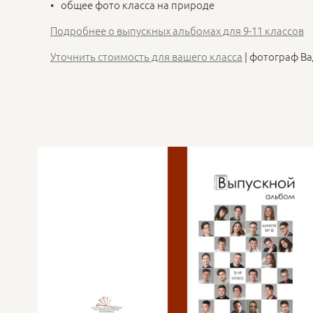
общее фото класса на природе
Подробнее о выпускных альбомах для 9-11 классов
Уточнить стоимость для вашего класса
| фотограф В