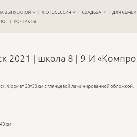
НА ВЫПУСКНОЙ
ФОТОСЕССИЯ
СВАДЬБА
ДЛЯ СЕМЬИ
ЛОГ
КОНТАКТЫ
к 2021 | школа 8 | 9-И «Компр
». Формат 20*30 см с глянцевой ламинированной обложкой.
40 см